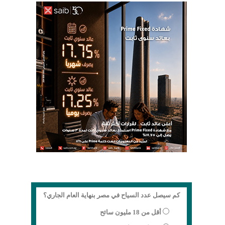
كم سيصل عدد السياح في مصر بنهاية العام الجاري؟
أقل من 18 مليون سائح