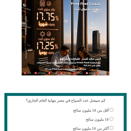
كم سيصل عدد السياح في مصر بنهاية العام الجاري؟
أقل من 18 مليون سائح
18 مليون سائح
أكثر من 18 مليون سائح