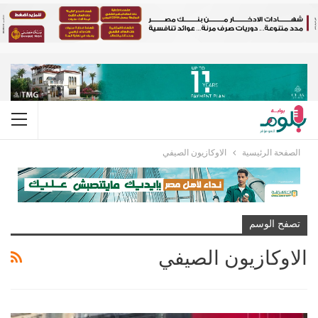
الصفحة الرئيسية
الاوكازيون الصيفي
تصفح الوسم
الاوكازيون الصيفي