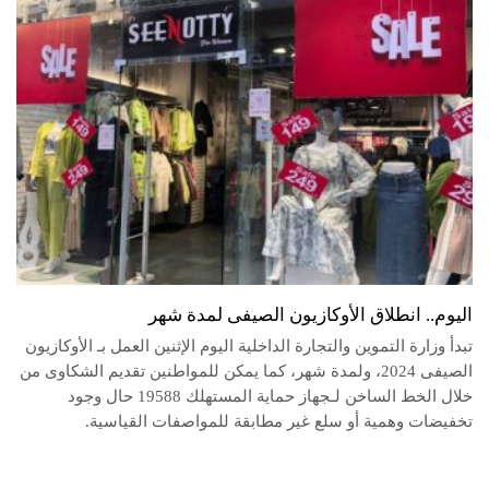
اليوم.. انطلاق الأوكازيون الصيفى لمدة شهر
تبدأ وزارة التموين والتجارة الداخلية اليوم الإثنين العمل بـ الأوكازيون
الصيفى 2024، ولمدة شهر، كما يمكن للمواطنين تقديم الشكاوى من
خلال الخط الساخن لـجهاز حماية المستهلك 19588 حال وجود
تخفيضات وهمية أو سلع غير مطابقة للمواصفات القياسية.