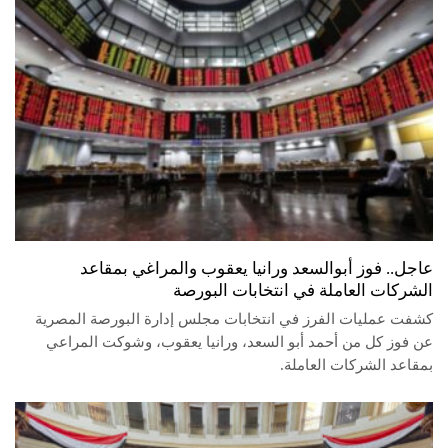
عاجل.. فوز أبوالسعد ورانيا يعقوب والمراغي بمقاعد
الشركات العاملة في انتخابات البورصة
كشفت عمليات الفرز في انتخابات مجلس إدارة البورصة المصرية
عن فوز كل من أحمد أبو السعد، ورانيا يعقوب، وشوكت المراعي
بمقاعد الشركات العاملة.