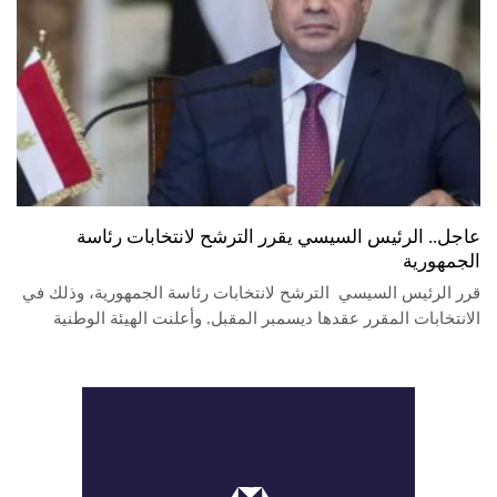
عاجل.. الرئيس السيسي يقرر الترشح لانتخابات رئاسة
الجمهورية
قرر الرئيس السيسي الترشح لانتخابات رئاسة الجمهورية، وذلك في
الانتخابات المقرر عقدها ديسمبر المقبل. وأعلنت الهيئة الوطنية