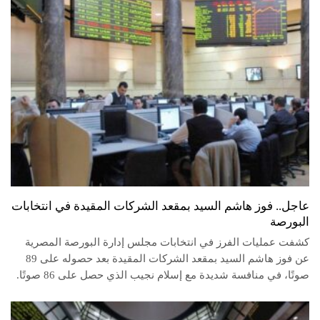
عاجل.. فوز هاشم السيد بمقعد الشركات المقيدة في انتخابات
البورصة
كشفت عمليات الفرز في انتخابات مجلس إدارة البورصة المصرية
عن فوز هاشم السيد بمقعد الشركات المقيدة بعد حصوله على 89
صوتًا، في منافسة شديدة مع إسلام نجيب الذي حصل على 86 صوتًا.