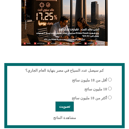
كم سيصل عدد السياح في مصر بنهاية العام الجاري؟
أقل من 18 مليون سائح
18 مليون سائح
أكثر من 18 مليون سائح
مشاهدة النتائج