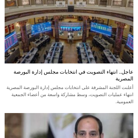
عاجل.. انتهاء التصويت في انتخابات مجلس إدارة البورصة
المصرية
أعلنت اللجنة المشرفة على انتخابات مجلس إدارة البورصة المصرية
انتهاء عمليات التصويت، وسط مشاركة واسعة من أعضاء الجمعية
العمومية.