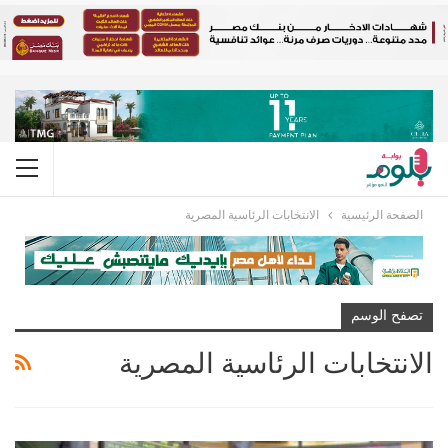
الصفحة الرئيسية
الانتخابات الرئاسية المصرية
تصفح الوسم
الانتخابات الرئاسية المصرية