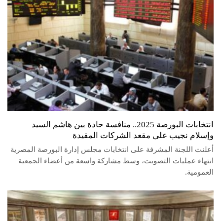
انتخابات البورصة 2025.. منافسة حادة بين هاشم السيد
وإسلام نجيب على مقعد الشركات المقيدة
أعلنت اللجنة المشرفة على انتخابات مجلس إدارة البورصة المصرية
انتهاء عمليات التصويت، وسط مشاركة واسعة من أعضاء الجمعية
العمومية.