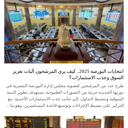
انتخابات البورصة 2025.. كيف يرى المرشحون آليات تعزيز
السوق وجذب الاستثمارات؟
طرح عدد من المرشحين لعضوية مجلس إدارة البورصة المصرية في
دورتها الجديدة حزمة من التصورات الطموحة، تستهدف تطوير البنية
السوقية وتنشيط التداول، إلى جانب جذب الاستثمارات الأجنبية، مع
التركيز على تبسيط الإجراءات وتوسيع قاعدة المستثمرين، وهو ما…