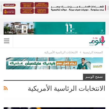
الصفحة الرئيسية
الانتخابات الرئاسية الأمريكية
تصفح الوسم
الانتخابات الرئاسية الأمريكية