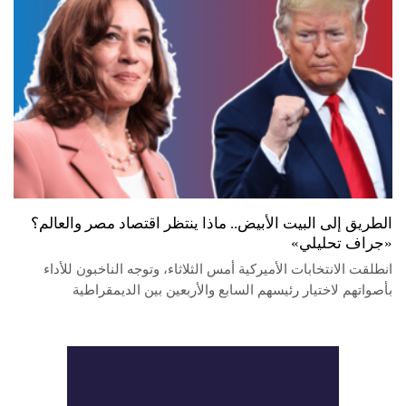
الطريق إلى البيت الأبيض.. ماذا ينتظر اقتصاد مصر والعالم؟
«جراف تحليلي»
انطلقت الانتخابات الأميركية أمس الثلاثاء، وتوجه الناخبون للأداء
بأصواتهم لاختيار رئيسهم السابع والأربعين بين الديمقراطية