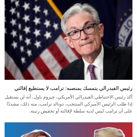
رئيس الفيدرالي يتمسك بمنصبه: ترامب لا يستطيع إقالتي
أكد رئيس الاحتياطي الفيدرالي الأمريكي، جيروم باول، أنه لن يستقيل
إذا طلب الرئيس الأميركي المنتخب، دونالد ترامب، منه ذلك، مشددًا
على أن ترامب ليس لديه سلطة لإقالته أو تخفيض رتبته.