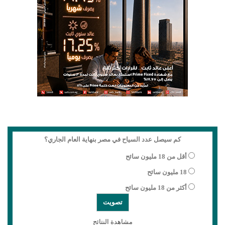
كم سيصل عدد السياح في مصر بنهاية العام الجاري؟
أقل من 18 مليون سائح
18 مليون سائح
أكثر من 18 مليون سائح
مشاهدة النتائج