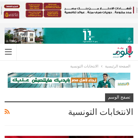
الصفحة الرئيسية
الانتخابات التونسية
تصفح الوسم
الانتخابات التونسية