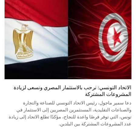
الاتحاد التونسي: نرحب بالاستثمار المصري ونسعى لزيادة
المشروعات المشتركة
دعا سمير ماجول، رئيس الاتحاد التونسي للصناعة والتجارة
والصناعات التقليدية، المستثمرين المصريين إلى الاستثمار في
تونس، التي توفر فرصًا واعدة للنجاح، مؤكدًا تطلع الاتحاد إلى زيادة
عدد المشروعات المشتركة بين البلدين.