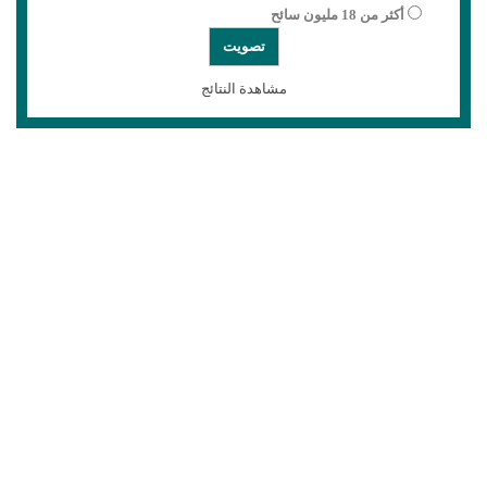
أكثر من 18 مليون سائح
مشاهدة النتائج