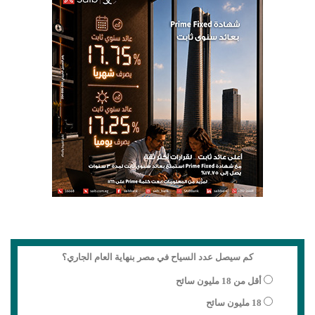
كم سيصل عدد السياح في مصر بنهاية العام الجاري؟
أقل من 18 مليون سائح
18 مليون سائح