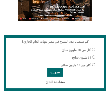
كم سيصل عدد السياح في مصر بنهاية العام الجاري؟
أقل من 18 مليون سائح
18 مليون سائح
أكثر من 18 مليون سائح
مشاهدة النتائج