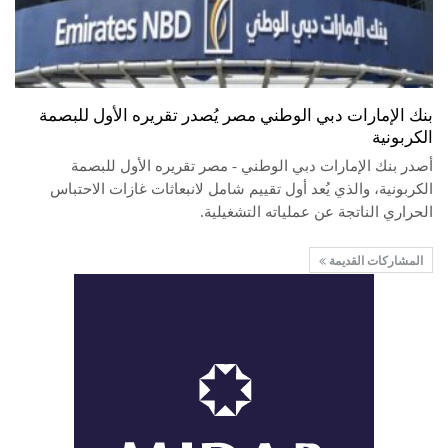
بنك الإمارات دبي الوطني مصر يُصدر تقريره الأول للبصمة
الكربونية
أصدر بنك الإمارات دبي الوطني - مصر تقريره الأول للبصمة
الكربونية، والذي يُعد أول تقييم شامل لانبعاثات غازات الاحتباس
الحراري الناتجة عن عملياته التشغيلية.
المشاركات القديمة