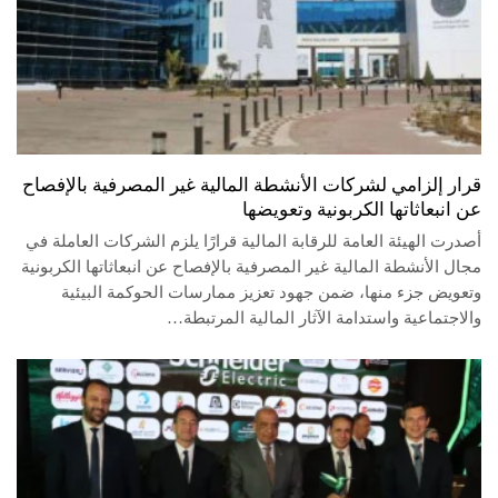
قرار إلزامي لشركات الأنشطة المالية غير المصرفية بالإفصاح
عن انبعاثاتها الكربونية وتعويضها
أصدرت الهيئة العامة للرقابة المالية قرارًا يلزم الشركات العاملة في
مجال الأنشطة المالية غير المصرفية بالإفصاح عن انبعاثاتها الكربونية
وتعويض جزء منها، ضمن جهود تعزيز ممارسات الحوكمة البيئية
والاجتماعية واستدامة الآثار المالية المرتبطة…