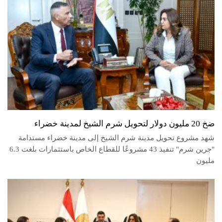
ضخ 20 مليون دولار لتحويل شرم الشيخ لمدينة خضراء
شهد مشروع تحويل مدينة شرم الشيخ إلى مدينة خضراء مستدامة
"جرين شرم" تنفيذ 43 مشروعًا للقطاع الخاص باستثمارات بلغت 6.3
مليون