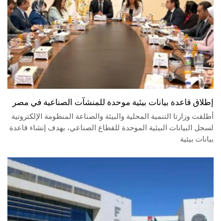
إطلاق قاعدة بيانات بيئية موحدة للمنشآت الصناعية في مصر
أطلقت وزارتا التنمية المحلية والبيئة والصناعة المنظومة الإلكترونية
لسجل البيانات البيئية الموحدة للقطاع الصناعي، بهدف إنشاء قاعدة
بيانات بيئية