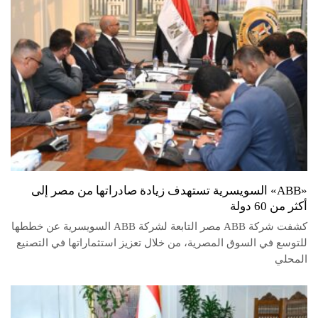
«ABB» السويسرية تستهدف زيادة صادراتها من مصر إلى
أكثر من 60 دولة
كشفت شركة ABB مصر التابعة لشركة ABB السويسرية عن خططها
للتوسع في السوق المصرية، من خلال تعزيز استثماراتها في التصنيع
المحلي