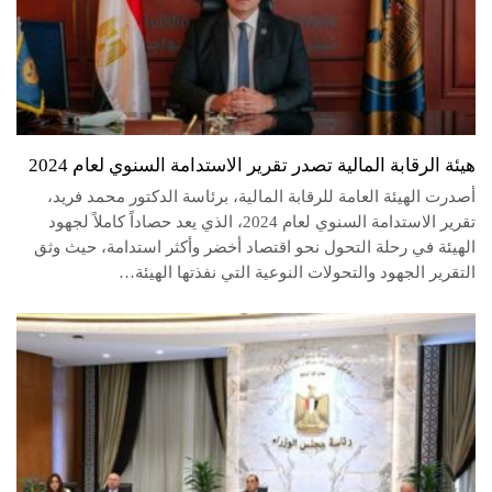
هيئة الرقابة المالية تصدر تقرير الاستدامة السنوي لعام 2024
أصدرت الهيئة العامة للرقابة المالية، برئاسة الدكتور محمد فريد،
تقرير الاستدامة السنوي لعام 2024، الذي يعد حصاداً كاملاً لجهود
الهيئة في رحلة التحول نحو اقتصاد أخضر وأكثر استدامة، حيث وثق
التقرير الجهود والتحولات النوعية التي نفذتها الهيئة…