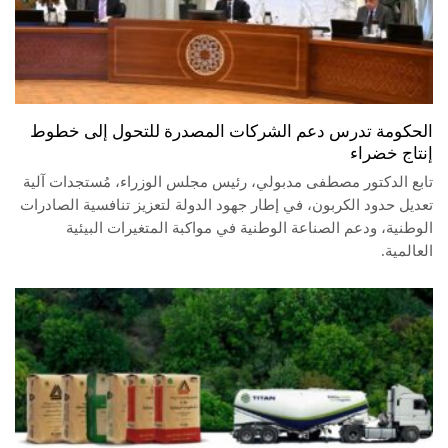
الحكومة تدرس دعم الشركات المصدرة للتحول إلى خطوط
إنتاج خضراء
تابع الدكتور مصطفى مدبولي، رئيس مجلس الوزراء، مُستجدات آلية
تعديل حدود الكربون، في إطار جهود الدولة لتعزيز تنافسية الصادرات
الوطنية، ودعم الصناعة الوطنية في مواكبة المتغيرات البيئية
العالمية.