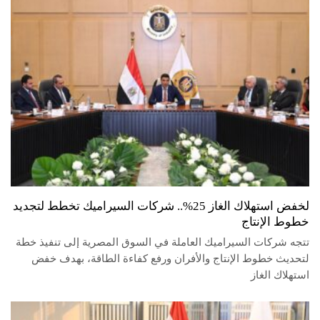
لخفض استهلاك الغاز 25%.. شركات السيراميك تخطط لتجديد
خطوط الإنتاج
تتجه شركات السيراميك العاملة في السوق المصرية إلى تنفيذ خطة
لتحديث خطوط الإنتاج والأفران ورفع كفاءة الطاقة، بهدف خفض
استهلاك الغاز