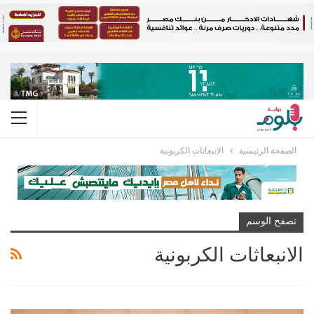
الصفحة الرئيسية
الانبعاثات الكربونية
تصفح الوسم
الانبعاثات الكربونية