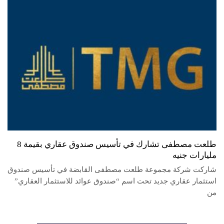
طلعت مصطفى تشارك في تأسيس صندوق عقاري بقيمة 8
مليارات جنيه
شاركت شركة مجموعة طلعت مصطفى القابضة في تأسيس صندوق
استثمار عقاري جديد تحت اسم “صندوق عوائد للاستثمار العقاري”
من