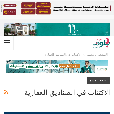
الصفحة الرئيسية
الاكتتاب في الصناديق العقارية
تصفح الوسم
الاكتتاب في الصناديق العقارية