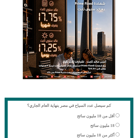
كم سيصل عدد السياح في مصر بنهاية العام الجاري؟
أقل من 18 مليون سائح
18 مليون سائح
أكثر من 18 مليون سائح