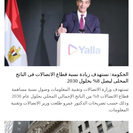
الحكومة: نستهدف زيادة نسبة قطاع الاتصالات فى الناتج
المحلى ليصل 8% بحلول 2030
تستهدف وزارة الاتصالات وتقنية‏ المعلومات وصول نسبة مساهمة
قطاع الاتصالات 8% من الناتج الإجمالي المحلي بحلول عام 2030
وذلك حسب تصريحات الدكتور عمرو طلعت وزير الاتصالات وتقنية‏
المعلومات.