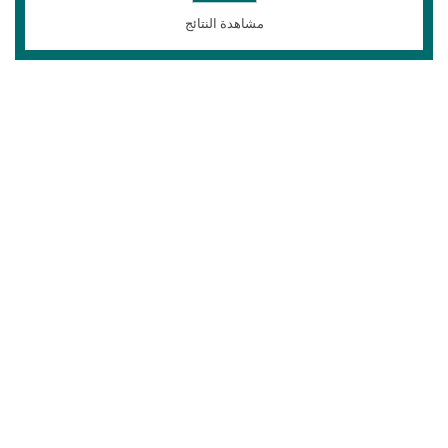
مشاهدة النتائج