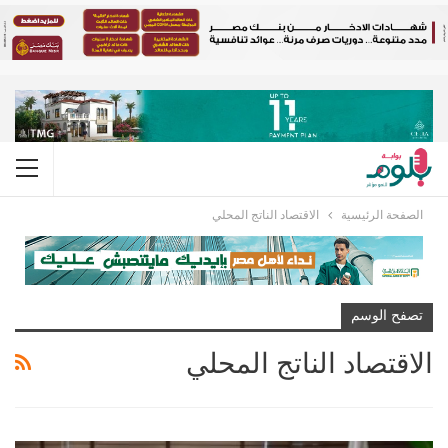
الصفحة الرئيسية
الاقتصاد الناتج المحلي
تصفح الوسم
الاقتصاد الناتج المحلي