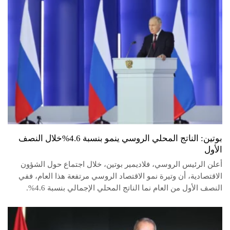
بوتين: الناتج المحلي الروسي ينمو بنسبة 4.6%خلال النصف
الأول
أعلن الرئيس الروسي، فلاديمير بوتين، خلال اجتماع حول الشؤون
الاقتصادية، أن وتيرة نمو الاقتصاد الروسي مرتفعة هذا العام، ففي
النصف الأول من العام نما الناتج المحلي الإجمالي بنسبة 4.6%.