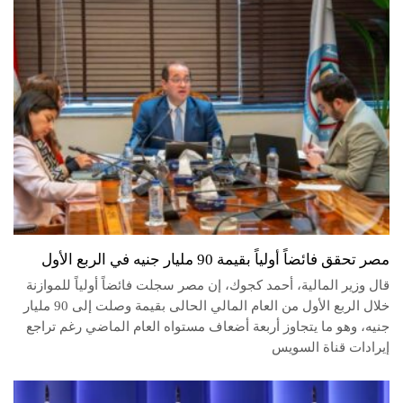
مصر تحقق فائضاً أولياً بقيمة 90 مليار جنيه في الربع الأول
قال وزير المالية، أحمد كجوك، إن مصر سجلت فائضاً أولياً للموازنة
خلال الربع الأول من العام المالي الحالى بقيمة وصلت إلى 90 مليار
جنيه، وهو ما يتجاوز أربعة أضعاف مستواه العام الماضي رغم تراجع
إيرادات قناة السويس