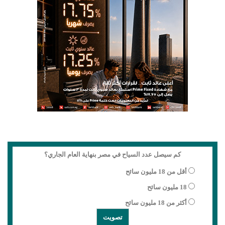
كم سيصل عدد السياح في مصر بنهاية العام الجاري؟
أقل من 18 مليون سائح
18 مليون سائح
أكثر من 18 مليون سائح