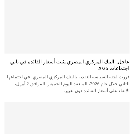
عاجل.. البنك المركزي المصري يثبت أسعار الفائدة في ثاني
اجتماعات 2026
قررت لجنة السياسة النقدية بالبنك المركزي المصري، في اجتماعها
الثاني خلال عام 2026، المنعقد اليوم الخميس الموافق 2 أبريل،
الإبقاء على أسعار الفائدة دون تغيير.