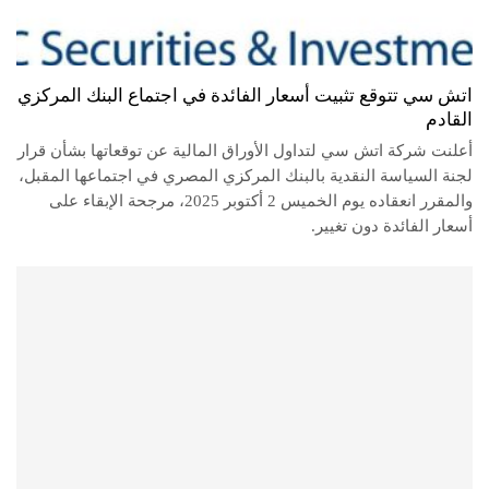
اتش سي تتوقع تثبيت أسعار الفائدة في اجتماع البنك المركزي
القادم
أعلنت شركة اتش سي لتداول الأوراق المالية عن توقعاتها بشأن قرار
لجنة السياسة النقدية بالبنك المركزي المصري في اجتماعها المقبل،
والمقرر انعقاده يوم الخميس 2 أكتوبر 2025، مرجحة الإبقاء على
أسعار الفائدة دون تغيير.