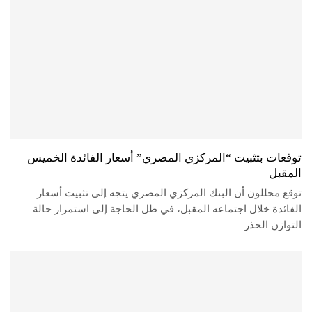
توقعات بتثبيت “المركزي المصري” أسعار الفائدة الخميس
المقبل
توقع محللون أن البنك المركزي المصري يتجه إلى تثبيت أسعار
الفائدة خلال اجتماعه المقبل، في ظل الحاجة إلى استمرار حالة
التوازن الحذر