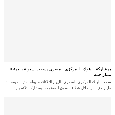
بمشاركة 3 بنوك.. المركزي المصري يسحب سيولة بقيمة 30
مليار جنيه
سحب البنك المركزي المصري، اليوم الثلاثاء، سيولة نقدية بقيمة 30
مليار جنيه من خلال عطاء السوق المفتوحة، بمشاركة ثلاثة بنوك