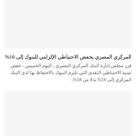
المركزي المصري يخفض الاحتياطي الإلزامي للبنوك إلى 16%
قرر مجلس إدارة البنك المركزي المصري ، اليوم الخميس ، خفض
نسبة الاحتياطي النقدي التي تلتزم البنوك بالاحتفاظ بها لدى البنك
المركزي إلى 16% بدلا من 18%.