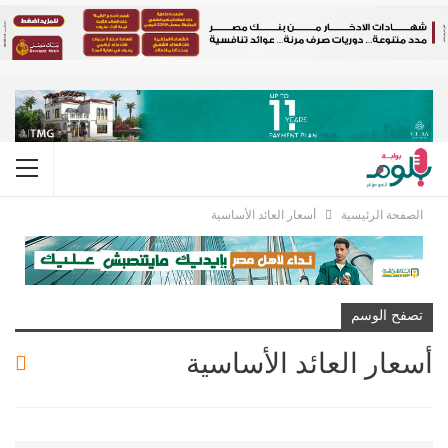
الصفحة الرئيسية
أسعار العائد الأساسية
تصفح الوسم
أسعار العائد الأساسية