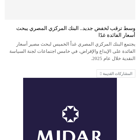
وسط ترقب لخفض جديد.. البنك المركزي المصري يبحث
أسعار الفائدة غدًا
يجتمع البنك المركزي المصري غداً الخميس لبحث مصير أسعار
الفائدة على الإيداع والإقراض، في خامس اجتماعات لجنة السياسة
النقدية خلال عام 2025.
المشاركات القديمة