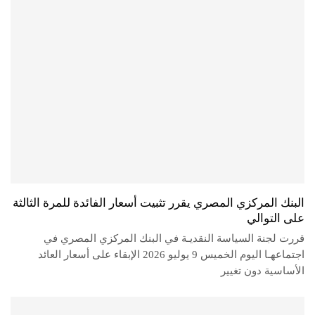
البنك المركزي المصري يقرر تثبيت أسعار الفائدة للمرة الثالثة
على التوالي
قررت لجنة السياسة النقديـة في البنك المركزي المصري في
اجتماعهـا اليوم الخميس 9 يوليو 2026 الإبقاء على أسعار العائد
الأساسية دون تغيير