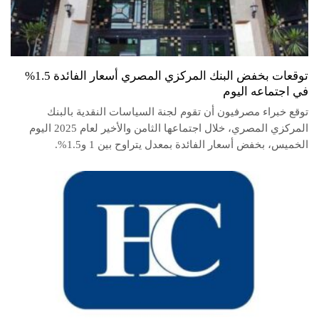
توقعات بخفض البنك المركزي المصري أسعار الفائدة 1.5%
في اجتماعه اليوم
توقع خبراء مصرفيون أن تقوم لجنة السياسات النقدية بالبنك
المركزي المصري، خلال اجتماعها الثامن والأخير لعام 2025 اليوم
الخميس، بخفض أسعار الفائدة بمعدل يتراوح بين 1 و1.5%.