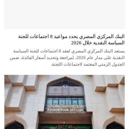
البنك المركزي المصري يحدد مواعيد 8 اجتماعات للجنة
السياسة النقدية خلال 2026
يستعد البنك المركزي المصري لعقد 8 اجتماعات للجنة السياسة
النقدية على مدار عام 2026، لمراجعة وتحديد أسعار الفائدة، ضمن
الجدول الزمني المعتمد لاجتماعات اللجنة.