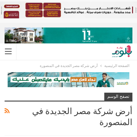
الصفحة الرئيسية
أرض شركة مصر الجديدة في المنصورة
تصفح الوسم
أرض شركة مصر الجديدة في
المنصورة