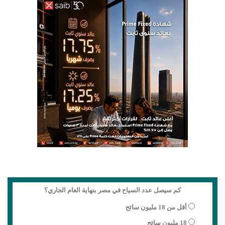
كم سيصل عدد السياح في مصر بنهاية العام الجاري؟
أقل من 18 مليون سائح
18 مليون سائح