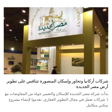
شركات أركانيا وتحاور وإسكان المنصورة تتنافس على تطوير
أرض مصر الجديدة
بدأت شركة مصر الجديدة للإسكان والتعمير جولة من المفاوضات مع
3 شركات تعمل في مجال التطوير العقاري، تقدموا لإنشاء مشروع
سكني متكامل