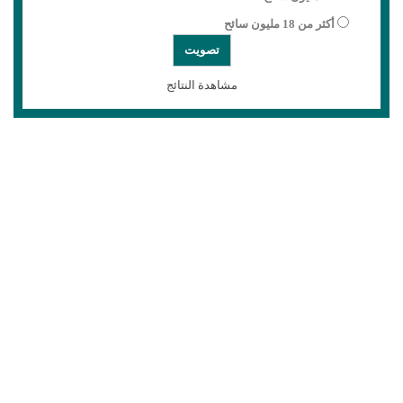
أكثر من 18 مليون سائح
مشاهدة النتائج