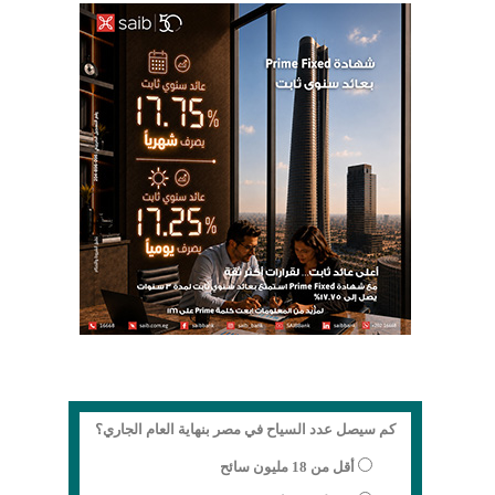
كم سيصل عدد السياح في مصر بنهاية العام الجاري؟
أقل من 18 مليون سائح