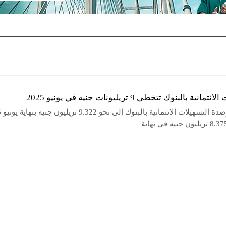
نية بالبنوك تتخطى 9 تريليونات جنيه في يونيو 2025