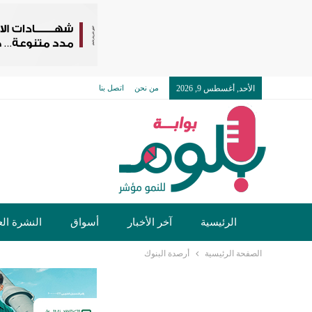
الأحد, أغسطس 9, 2026
من نحن
اتصل بنا
الرئيسية
آخر الأخبار
أسواق
النشرة الع
الصفحة الرئيسية
أرصدة البنوك