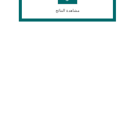
مشاهدة النتائج