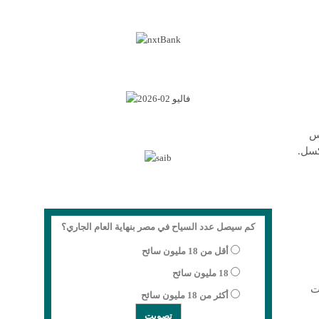
يس
كسل.
كم سيصل عدد السياح في مصر بنهاية العام الجاري؟
أقل من 18 مليون سائح
18 مليون سائح
ت
أكثر من 18 مليون سائح