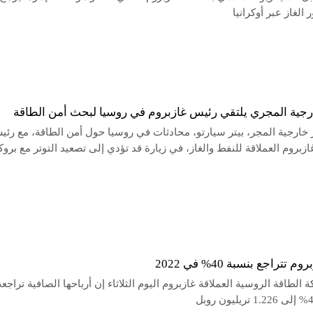
الغاز عبر أوكرانيا
ارجية المجري يلتقي رئيس غازبروم في روسيا لبحث أمن الطاقة
 خارجية المجر، بيتر سيارتو، محادثات في روسيا حول أمن الطاقة، مع رئ
بروم العملاقة للنفط والغاز، في زيارة قد تؤدي إلى تصعيد التوتر مع برو
 تتراجع بنسبة 40% في 2022
الطاقة الروسية العملاقة غازبروم اليوم الثلاثاء إن أرباحها الصافية ‏تراجع