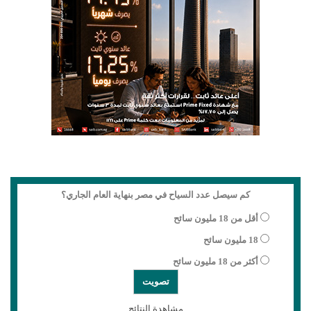
كم سيصل عدد السياح في مصر بنهاية العام الجاري؟
أقل من 18 مليون سائح
18 مليون سائح
أكثر من 18 مليون سائح
مشاهدة النتائج