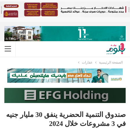
الصفحة الرئيسية
عقارات
صندوق التنمية الحضرية ينفق 30 مليار جنيه
في 3 مشروعات خلال 2024