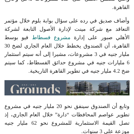
القاهرة.
وأضاف صديق في رده على سؤال بوابة بلوم خلال مؤتمر
التعاقد مع شركة مينت لإدارة الأصول التابعة لشركة
الأهلي صبور على إدارة
مشروع فسطاط
فيو بوسط
القاهرة، أن الصندوق يخطط خلال العام الجاري لضخ 30
مليار جنيه في 3 مشروعات، مشيرا إلى أنه سيتم استثمار
6 مليارات جنيه في مشروع حدائق الفسطاط، كما سيتم
ضخ 4.2 مليار جنيه في تطوير القاهرة التاريخية.
وتابع أن الصندوق سينفق نحو 20 مليار جنيه في مشروع
تطوير عواصم المحافظات “دارة” خلال العام الجاري، إذ
تصل القيمة الاستثمارية للمشروع نحو 62 مليار جنيه
موزعة على 3 سنوات.