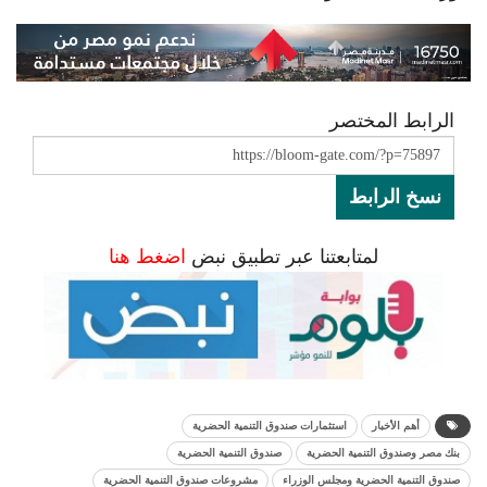
الرابط المختصر
نسخ الرابط
لمتابعتنا عبر تطبيق نبض
اضغط هنا
أهم الأخبار
استثمارات صندوق التنمية الحضرية
بنك مصر وصندوق التنمية الحضرية
صندوق التنمية الحضرية
صندوق التنمية الحضرية ومجلس الوزراء
مشروعات صندوق التنمية الحضرية