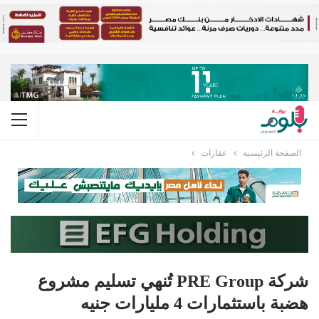
الصفحة الرئيسية
عقارات
شركة PRE Group تُنهي تسليم مشروع
هضبة باستثمارات 4 مليارات جنيه