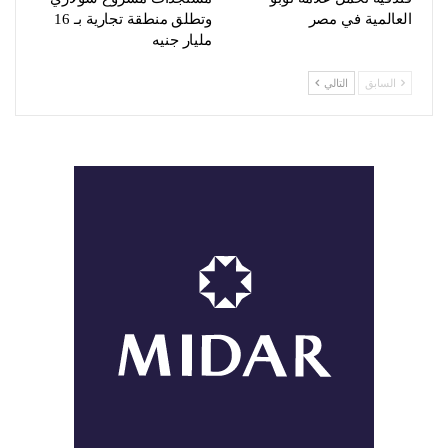
العالمية في مصر
وتطلق منطقة تجارية بـ 16
مليار جنيه
السابق
التالي