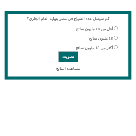
كم سيصل عدد السياح في مصر بنهاية العام الجاري؟
أقل من 18 مليون سائح
18 مليون سائح
أكثر من 18 مليون سائح
مشاهدة النتائج