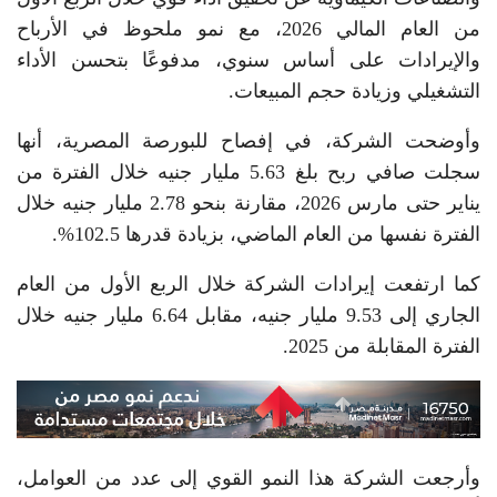
من العام المالي 2026، مع نمو ملحوظ في الأرباح
والإيرادات على أساس سنوي، مدفوعًا بتحسن الأداء
التشغيلي وزيادة حجم المبيعات.
وأوضحت الشركة، في إفصاح للبورصة المصرية، أنها
سجلت صافي ربح بلغ 5.63 مليار جنيه خلال الفترة من
يناير حتى مارس 2026، مقارنة بنحو 2.78 مليار جنيه خلال
الفترة نفسها من العام الماضي، بزيادة قدرها 102.5%.
كما ارتفعت إيرادات الشركة خلال الربع الأول من العام
الجاري إلى 9.53 مليار جنيه، مقابل 6.64 مليار جنيه خلال
الفترة المقابلة من 2025.
وأرجعت الشركة هذا النمو القوي إلى عدد من العوامل،