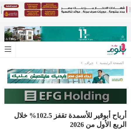
الصفحة الرئيسية
جراف
أرباح أبوقير للأسمدة تقفز 102.5% خلال
الربع الأول من 2026