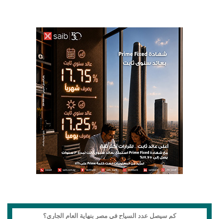
كم سيصل عدد السياح في مصر بنهاية العام الجاري؟