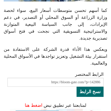
كما أسهم تحسن متوسطات أسعار البيع، سواء لحصة
وزارة الزراعة أو السوق المحلي أو التصدير، في دعم
الإيرادات، إلى جانب السياسة البيعية المتوازنة
والاستراتيجية التسويقية التي نجحت في فتح أسواق
تصديرية جديدة.
ويعكس هذا الأداء قدرة الشركة على الاستفادة من
استقرار بيئة التشغيل وتعزيز تواجدها في الأسواق المحلية
والعالمية.
الرابط المختصر
نسخ الرابط
لمتابعتنا عبر تطبيق نبض
اضغط هنا