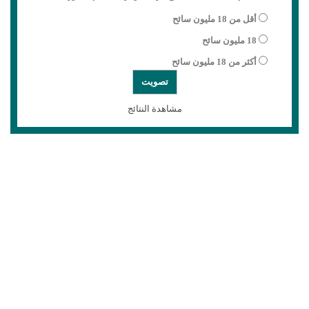
أقل من 18 مليون سائح
18 مليون سائح
أكثر من 18 مليون سائح
مشاهدة النتائج