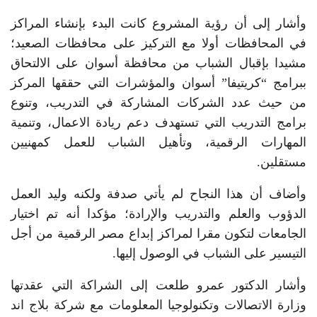
وأشار إلى أن رؤية المشروع كانت البدء بإنشاء المراكز
في المحافظات أولا مع التركيز على محافظات الصعيد؛
مشيدا بإقبال الشباب من محافظة أسوان على الالتحاق
ببرامج “كريتيفا” أسوان والمؤشرات التي حققها المركز
من حيث عدد الشركات المشاركة في التدريب، وتنوع
برامج التدريب التي تستهدف دعم ريادة الاعمال، وتنمية
المهارات الرقمية، وتأهيل الشباب للعمل كمهنيين
مستقلين.
وأضاف أن هذا النجاح لم يأتي صدفة ولكنه وليد العمل
الدؤوب والعلم والتدريب والإرادة؛ مؤكدا أنه تم اختيار
الجامعات لتكون مقرا لمراكز إبداع مصر الرقمية من أجل
التيسير على الشباب في الوصول إليها.
وأشار الدكتور عمرو طلعت إلى الشراكة التي عقدتها
وزارة الاتصالات وتكنولوجيا المعلومات مع شركة بلاج اند