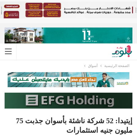
الصفحة الرئيسية
أسواق
إيتيدا: 52 شركة ناشئة بأسوان جذبت 75
مليون جنيه استثمارات