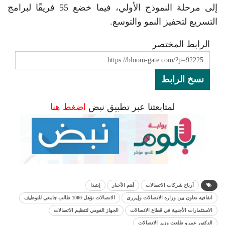
إلى مرحلة النموذج الأولي، فيما خضع 55 فريقًا لبرامج
التسريع لتحفيز النمو والتوسع.
الرابط المختصر
نسخ الرابط
لمتابعتنا عبر تطبيق نبض
اضغط هنا
أرباح شركات الاتصالات
أهم الأخبار
إيتيدا
اتفاقية تعاون بين وزارة الاتصالات وإيزرى
الاتصالات تؤهل 1000 طالب جامعي للتوظيف
الاستثمارات الأجنبية في قطاع الاتصالات
الجهاز القومي لتنظيم الاتصالات
الدكتور عمرو طلعت وزير الاتصالات