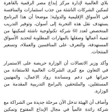
بلاي العالمية لإدارة مركز إبداع مصر الرقمية بالقاهرة
لتمكين الشركات الناشئة من جذب استثمارات والمنافسة
في الأسواق الإقليمية والدولية؛ موضحا أن هذا البرنامج
يستهدف نقل هذه التجربة إلى أسوان، وتوفير التدريب
المتخصص لعدد 60 شركة تكنولوجية ناشئة لتمكينها من
تنمية أعمالها وصقلها بالمهارات المطلوبة لتحديد الأسواق
المستهدفة، والتعرف على المنافسين والعملاء، وتسعير
المنتجات.
وأكد وزير الاتصالات أن الوزارة حريصة على الاستمرار
في التعاون مع كبرى الشركات العالمية للاستفادة من
خبراتها في دعم ومساندة رواد الاعمال، والمهنيين
المستقلين، والملتحقين بالبرامج التدريبية المقدمة من
الوزارة.
وأضاف أن الهيئة تدخل الآن مرحلة جديدة من الشراكة مع
شركة رائدة عالمياً في مجال الإبداع المفتوح وتمكين