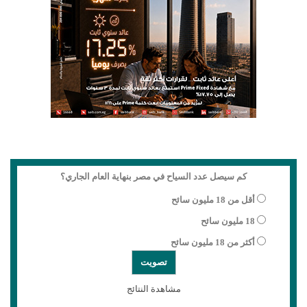
كم سيصل عدد السياح في مصر بنهاية العام الجاري؟
أقل من 18 مليون سائح
18 مليون سائح
أكثر من 18 مليون سائح
مشاهدة النتائج