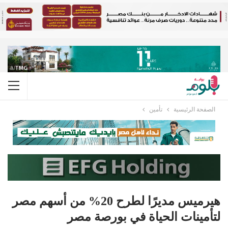
الصفحة الرئيسية
تأمين
هيرميس مديرًا لطرح 20% من أسهم مصر
لتأمينات الحياة في بورصة مصر