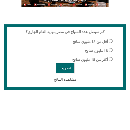
كم سيصل عدد السياح في مصر بنهاية العام الجاري؟
أقل من 18 مليون سائح
18 مليون سائح
أكثر من 18 مليون سائح
مشاهدة النتائج