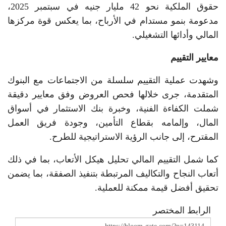
حقوق الملكية نحو 42 مليار جنيه في سبتمبر 2025،
مدعومة بنمو مستدام في الأرباح، بما يعكس قوة مركزها
المالي وأدائها التشغيلي.
معايير التقييم
وشهدت عملية التقييم سلسلة من الاجتماعات مع البنوك
المتقدمة، جرى خلالها فحص العروض وفق معايير دقيقة
شملت الكفاءة الفنية، وخبرة بنك الاستثمار في أسواق
المال، وإلمامه بقطاع التأمين، وجودة فريق العمل
المقترح، إلى جانب الرؤية الاستراتيجية للطرح.
كما شمل التقييم المالي تحليل هيكل الأتعاب، بما في ذلك
أتعاب النجاح والتكاليف المرتبطة بتنفيذ الصفقة، بما يضمن
تحقيق أفضل قيمة ممكنة للعملية.
الرابط المختصر