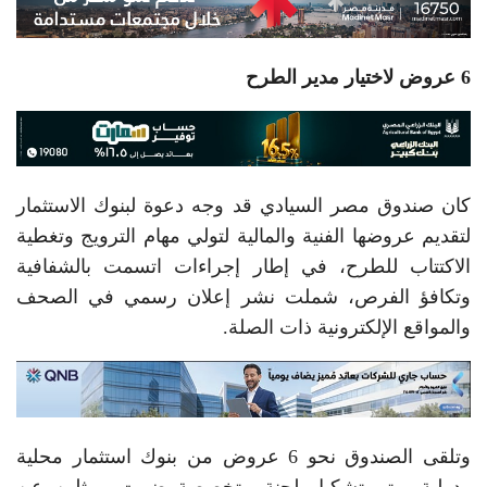
6 عروض لاختيار مدير الطرح
كان صندوق مصر السيادي قد وجه دعوة لبنوك الاستثمار
لتقديم عروضها الفنية والمالية لتولي مهام الترويج وتغطية
الاكتتاب للطرح، في إطار إجراءات اتسمت بالشفافية
وتكافؤ الفرص، شملت نشر إعلان رسمي في الصحف
والمواقع الإلكترونية ذات الصلة.
وتلقى الصندوق نحو 6 عروض من بنوك استثمار محلية