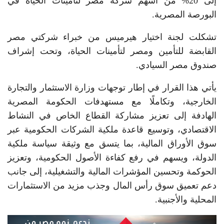
إلى 20% من أسهم شركة مصر لتأمينات الحياة في
البورصة المصرية.
تشكلت لجنة اختيار هيرميس من خبراء شركتي مصر
القابضة للتأمين ومصر لتأمينات الحياة، وتحت إشراف
صندوق مصر السيادي.
يأتي هذا القرار في إطار توجهات وزارة الاستثمار والتجارة
الخارجية، وتكاملًا مع مستهدفات الحكومة المصرية
الهادفة إلى تعزيز مشاركة القطاع الخاص في النشاط
الاقتصادي، وتوسيع قاعدة ملكية الشركات الحكومية عبر
سوق الأوراق المالية، بما يتسق مع وثيقة سياسة ملكية
الدولة، ويسهم في رفع كفاءة الأصول الحكومية، وتعزيز
الحوكمة وتحسين المؤشرات المالية والتشغيلية، إلى جانب
دعم تعميق سوق رأس المال وجذب مزيد من الاستثمارات
المحلية والأجنبية.