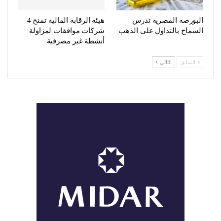
البورصة المصرية تدرس
هيئة الرقابة المالية تمنح 4
السماح بالتداول على الذهب
شركات موافقات لمزاولة
أنشطة غير مصرفية
السابق
التالي