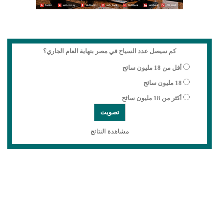
كم سيصل عدد السياح في مصر بنهاية العام الجاري؟
أقل من 18 مليون سائح
18 مليون سائح
أكثر من 18 مليون سائح
مشاهدة النتائج