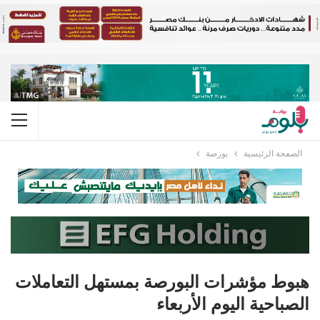
الصفحة الرئيسية
بورصة
هبوط مؤشرات البورصة بمستهل التعاملات
الصباحية اليوم الأربعاء