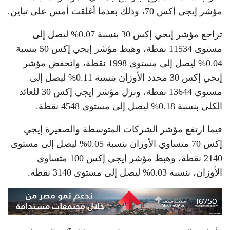
مؤشر إيجي إكس 70، وذلك بعدما أغلقت أمس على تباين.
تراجع مؤشر إيجي إكس 30 بنسبة 0.07% ليصل إلى
مستوى 11534 نقطة، وهبط مؤشر إيجي إكس 50 بنسبة
0.04% ليصل إلى مستوى 1998 نقطة، وانخفض مؤشر
إيجي إكس 30 محدد الأوزان بنسبة 0.11% ليصل إلى
مستوى 13644 نقطة، ونزل مؤشر إيجي إكس 30 للعائد
الكلي بنسبة 0.18% ليصل إلى مستوى 4548 نقطة.
فيما ارتفع مؤشر الشركات المتوسطة والصغيرة إيجي
إكس 70 متساوي الأوزان بنسبة 0.05% ليصل إلى مستوى
2140 نقطة، وهبط مؤشر إيجي إكس 100 متساوي
الأوزان، بنسبة 0.03% ليصل إلى مستوى 3140 نقطة.