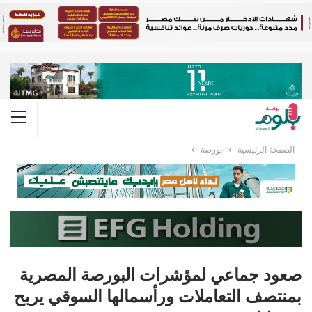
الصفحة الرئيسية
بورصة
صعود جماعي لمؤشرات البورصة المصرية
بمنتصف التعاملات ورأسمالها السوقي يربح