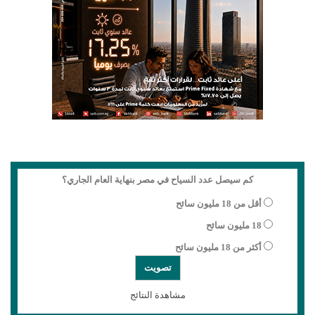
كم سيصل عدد السياح في مصر بنهاية العام الجاري؟
أقل من 18 مليون سائح
18 مليون سائح
أكثر من 18 مليون سائح
مشاهدة النتائج