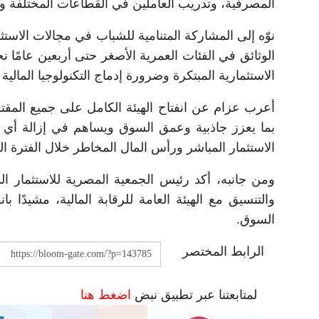
المصرفية، وتدريب العاملين في القطاعات المختلفة ور
نوّه إلى المشاركة المتنامية للشباب في مجالات الاس
الاستثمارية المبتكرة وضرورة إدماج التكنولوجيا المال
أعرب عزام عن انفتاح الهيئة الكامل على جميع المقت
بما يعزز جاذبية وعمق السوق ويساهم في إزالة أي ع
الاستثمار المباشر ورأس المال المخاطر خلال الفترة الم
ومن جانبه، أكد رئيس الجمعية المصرية للاستثمار ال
والتنسيق مع الهيئة العامة للرقابة المالية، مشيدًا 
السوق.
الرابط المختصر
لمتابعتنا عبر تطبيق نبض
اضغط هنا