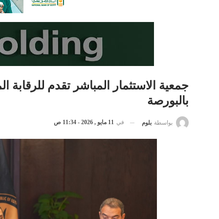
جمعية الاستثمار المباشر تقدم للرقابة 
بالبورصة
في
11 مايو , 2026 - 11:34 ص
بواسطة
بلوم