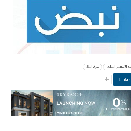
ة الاستثمار المباشر
سوق المال
Linked