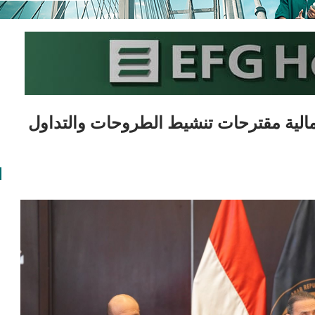
المالية مقترحات تنشيط الطروحات والتداول