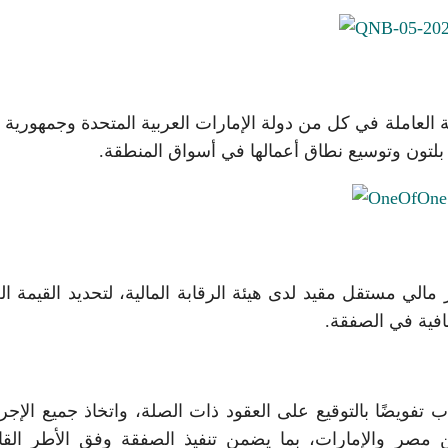
 العاملة في كل من دولة الإمارات العربية المتحدة وجمهورية
 بلتون وتوسيع نطاق أعمالها في أسواق المنطقة.
لي مستقل مقيد لدى هيئة الرقابة المالية، لتحديد القيمة الع
افية في الصفقة.
 تفويضًا بالتوقيع على العقود ذات الصلة، واتخاذ جميع الإجر
ن مصر والإمارات، بما يضمن تنفيذ الصفقة وفق الأطر القان