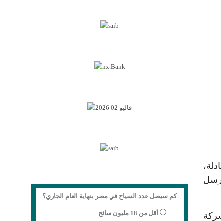
دلة،
مرسل
كم سيصل عدد السياح في مصر بنهاية العام الجاري؟
أقل من 18 مليون سائح
شركة