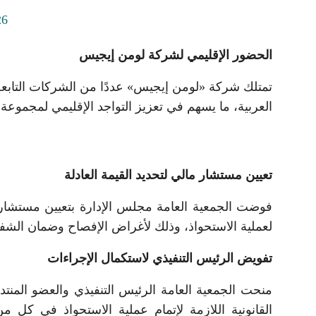
الحضور الإقليمي لشركة لومن إيجيس
تمتلك شركة «لومن إيجيس» عددًا من الشركات التابعة
العربية، ما يسهم في تعزيز التواجد الإقليمي لمجموعة
تعيين مستشار مالي لتحديد القيمة العادلة
فوضت الجمعية العامة مجلس الإدارة بتعيين مستشار ما
لعملية الاستحواذ، وذلك لأغراض الإفصاح وضمان الشف
تفويض الرئيس التنفيذي لاستكمال الإجراءات
منحت الجمعية العامة الرئيس التنفيذي والعضو المنتدب
القانونية اللازمة لإتمام عملية الاستحواذ في كل م