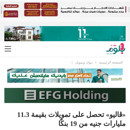
الصفحة الرئيسية
بنوك وتمويل
«ڤاليو» تحصل على تمويلات بقيمة 11.3
مليارات جنيه من 19 بنكًا