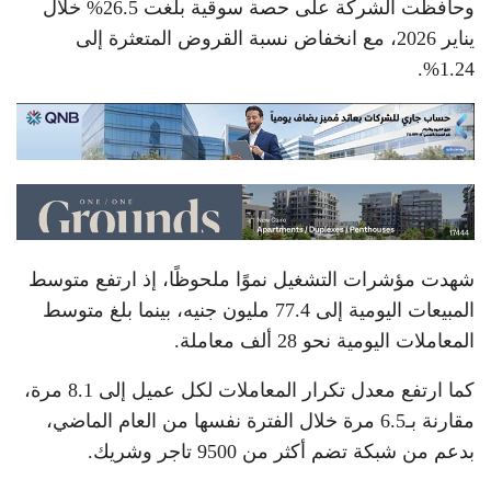
وحافظت الشركة على حصة سوقية بلغت 26.5% خلال
يناير 2026، مع انخفاض نسبة القروض المتعثرة إلى
1.24%.
شهدت مؤشرات التشغيل نموًا ملحوظًا، إذ ارتفع متوسط
المبيعات اليومية إلى 77.4 مليون جنيه، بينما بلغ متوسط
المعاملات اليومية نحو 28 ألف معاملة.
كما ارتفع معدل تكرار المعاملات لكل عميل إلى 8.1 مرة،
مقارنة بـ6.5 مرة خلال الفترة نفسها من العام الماضي،
بدعم من شبكة تضم أكثر من 9500 تاجر وشريك.