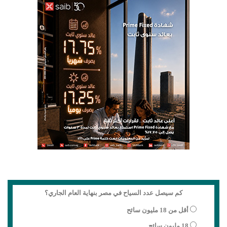
كم سيصل عدد السياح في مصر بنهاية العام الجاري؟
أقل من 18 مليون سائح
18 مليون سائح