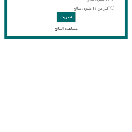
أكثر من 18 مليون سائح
مشاهدة النتائج