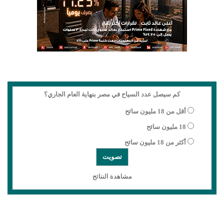
كم سيصل عدد السياح في مصر بنهاية العام الجاري؟
أقل من 18 مليون سائح
18 مليون سائح
أكثر من 18 مليون سائح
مشاهدة النتائج