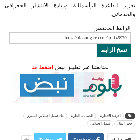
تعزيز القاعدة الرأسمالية وزيادة الانتشار الجغرافي
والخدماتي.
الرابط المختصر
نسخ الرابط
لمتابعتنا عبر تطبيق نبض
اضغط هنا
الأوعية الادخارية
الحسابات الجارية
بنك فيصل الإسلامي المصري
حجم أعمال
فيصل الإسلامي