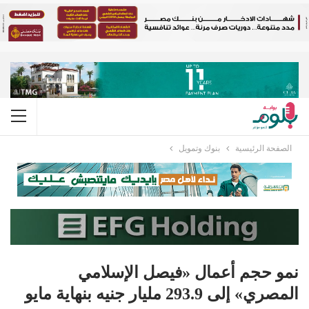
الصفحة الرئيسية
بنوك وتمويل
نمو حجم أعمال «فيصل الإسلامي
المصري» إلى 293.9 مليار جنيه بنهاية مايو