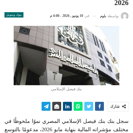
2026
بنوك وتمويل
في
10 يونيو , 2026 - 4:00 م
بواسطة
بلوم
بنك فيصل الإسلامي
شارك
سجل بنك بنك فيصل الإسلامي المصري نموًا ملحوظًا في
مختلف مؤشراته المالية بنهاية مايو 2026، مدعومًا بالتوسع