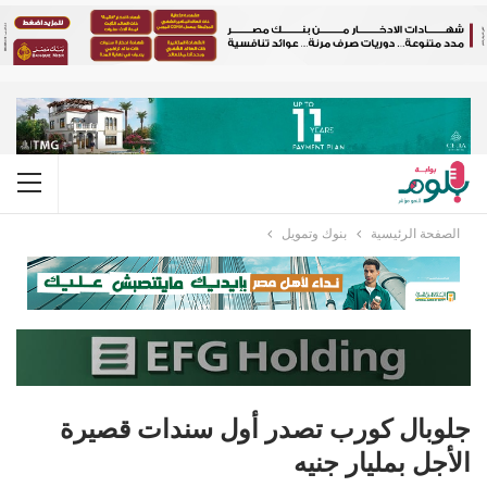
الصفحة الرئيسية
بنوك وتمويل
جلوبال كورب تصدر أول سندات قصيرة
الأجل بمليار جنيه