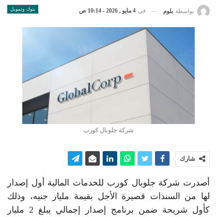
بنوك وتمويل
في
4 مايو , 2026 - 10:14 ص
بواسطة
بلوم
شركة جلوبال كورب
شارك
أصدرت شركة جلوبال كورب للخدمات المالية أول إصدار
لها من السندات قصيرة الأجل بقيمة مليار جنيه، وذلك
كأول شريحة ضمن برنامج إصدار إجمالي يبلغ 2 مليار