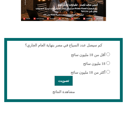
كم سيصل عدد السياح في مصر بنهاية العام الجاري؟
أقل من 18 مليون سائح
18 مليون سائح
أكثر من 18 مليون سائح
مشاهدة النتائج