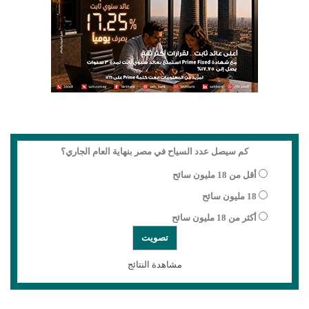
كم سيصل عدد السياح في مصر بنهاية العام الجاري؟
أقل من 18 مليون سائح
18 مليون سائح
أكثر من 18 مليون سائح
مشاهدة النتائج