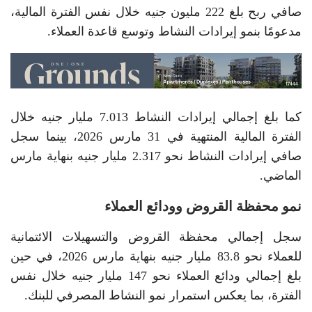
صافي ربح بلغ 222 مليون جنيه خلال نفس الفترة المالية،
مدعومًا بنمو إيرادات النشاط وتوسع قاعدة العملاء.
كما بلغ إجمالي إيرادات النشاط 7.013 مليار جنيه خلال
الفترة المالية المنتهية في 31 مارس 2026، بينما سجل
صافي إيرادات النشاط نحو 2.317 مليار جنيه بنهاية مارس
الماضي.
نمو محفظة القروض وودائع العملاء
سجل إجمالي محفظة القروض والتسهيلات الائتمانية
للعملاء نحو 83.8 مليار جنيه بنهاية مارس 2026، في حين
بلغ إجمالي ودائع العملاء نحو 147 مليار جنيه خلال نفس
الفترة، بما يعكس استمرار نمو النشاط المصرفي للبنك.