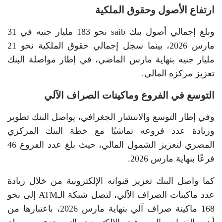
ارتفاع الأصول وحقوق الملكية
وبلغ إجمالي أصول بنك saib نحو 183 مليار جنيه في 31
مارس 2026، بينما سجل إجمالي حقوق الملكية نحو 21
مليار جنيه بنهاية مارس الماضي، في إطار مواصلة البنك
تعزيز مركزه المالي.
التوسع في الفروع وماكينات الصراف الآلي
وفي إطار التوسع والانتشار الجغرافي، يواصل البنك تطوير
وزيادة عدد فروعه تماشيًا مع خطة البنك المركزي
المصري لتعزيز الشمول المالي، حيث بلغ عدد الفروع 46
فرعًا بنهاية مارس 2026.
كما واصل البنك تعزيز قنواته الإلكترونية من خلال زيادة
عدد ماكينات الصراف الآلي، لتصل شبكة الـATM إلى نحو
168 ماكينة صراف آلي بنهاية مارس 2026، باعتبارها من