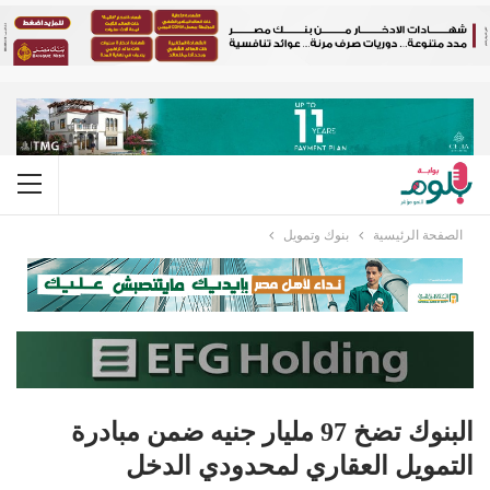
الصفحة الرئيسية
بنوك وتمويل
البنوك تضخ 97 مليار جنيه ضمن مبادرة
التمويل العقاري لمحدودي الدخل