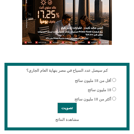
كم سيصل عدد السياح في مصر بنهاية العام الجاري؟
أقل من 18 مليون سائح
18 مليون سائح
أكثر من 18 مليون سائح
مشاهدة النتائج