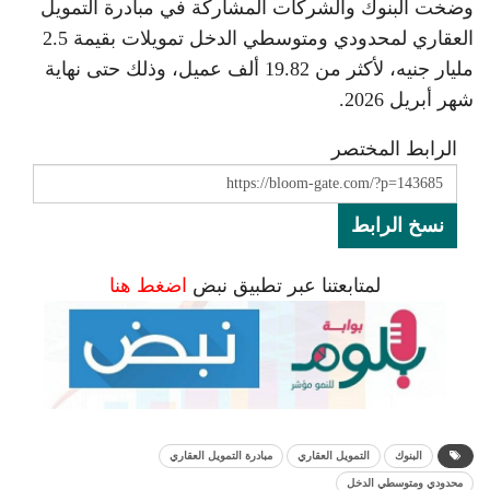
وضخت البنوك والشركات المشاركة في مبادرة التمويل
العقاري لمحدودي ومتوسطي الدخل تمويلات بقيمة 2.5
مليار جنيه، لأكثر من 19.82 ألف عميل، وذلك حتى نهاية
شهر أبريل 2026.
الرابط المختصر
نسخ الرابط
لمتابعتنا عبر تطبيق نبض
اضغط هنا
البنوك
التمويل العقاري
مبادرة التمويل العقاري
محدودي ومتوسطي الدخل