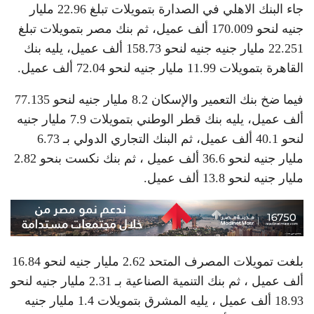
جاء البنك الاهلي في الصدارة بتمويلات تبلغ 22.96 مليار
جنيه لنحو 170.009 ألف عميل، ثم بنك مصر بتمويلات تبلغ
22.251 مليار جنيه جنيه لنحو 158.73 ألف عميل، يليه بنك
القاهرة بتمويلات 11.99 مليار جنيه لنحو 72.04 ألف عميل.
فيما ضخ بنك التعمير والإسكان 8.2 مليار جنيه لنحو 77.135
ألف عميل، يليه بنك قطر الوطني بتمويلات 7.9 مليار جنيه
لنحو 40.1 ألف عميل، ثم البنك التجاري الدولي بـ 6.73
مليار جنيه لنحو 36.6 ألف عميل ، ثم بنك نكست بنحو 2.82
مليار جنيه لنحو 13.8 ألف عميل.
بلغت تمويلات المصرف المتحد 2.62 مليار جنيه لنحو 16.84
ألف عميل ، ثم بنك التنمية الصناعية بـ 2.31 مليار جنيه لنحو
18.93 ألف عميل ، يليه المشرق بتمويلات 1.4 مليار جنيه