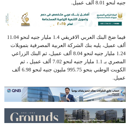
جنيه لنحو 8.01 ألف عميل.
فيما ضخ البنك العربي الافريقي 1.4 مليار جنيه لنحو 11.04
ألف عميل، يليه بنك الشركة العربية المصرفية بتمويلات
1.24 مليار جنيه لنحو 8.04 ألف عميل، ثم البنك الزراعي
المصري بـ 1.1 مليار جنيه لنحو 7.02 ألف عميل ، ثم
الكويت الوطني بنحو 995.75 مليون جنيه لنحو 6.98 ألف
عميل.