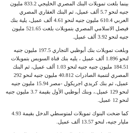
بينما بلغت تمويلات البنك المصري الخليجي 833.2 مليون
جنيه لنحو 5.7 ألف عميل، ثم البنك العقاري المصري
العربي 610.4 مليون جنيه لنحو 4.61 ألف عميل، يلية بنك
فيصل الاسلامي المصري بتمويلات بلغت 521.65 مليون
جنيه لنحو 3.92 ألف عميل.
وبلغت تمويلات بنك أبوظبي التجاري 197.5 مليون جنيه
لنحو 1.896 ألف عميل ، يليه بنك قناة السويس بتمويلات
184.51 مليون جنيه جنيه لنحو 1.03 ألف عميل، ثم البنك
المصري لتنمية الصادرات 40.812 مليون جنيه لنحو 292
عميل، ثم بنك كريدي اجريكول -مصر 15.94 مليون جنيه
لنحو 129 عميل.، وبنك أبوظبي الأول بقيمة 3.7 مليون جنيه
لنحو 12 عميل.
كما ضخت البنوك تمويلات لمتوسطي الدخل بقيمة 4.93
مليار جنيه، لنحو 13.57 ألف عميل.