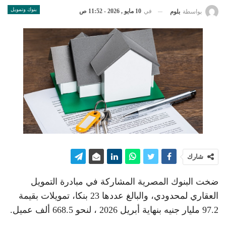
بنوك وتمويل
في
10 مايو , 2026 - 11:52 ص
بواسطة
بلوم
شارك
ضخت البنوك المصرية المشاركة في مبادرة التمويل
العقاري لمحدودي، والبالغ عددها 23 بنكا، تمويلات بقيمة
97.2 مليار جنيه بنهاية أبريل 2026 ، لنحو 668.5 ألف عميل.