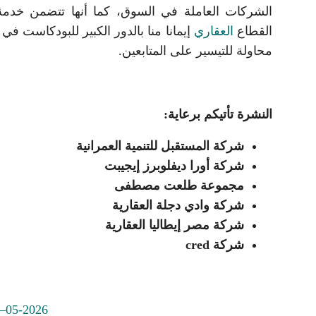
الشركات العاملة في السوق، كما أنها تتضمن خدمة 
القطاع
العقاري
إيمانا منا بالدور الكبير للبودكاست 
محاولة للتيسير على المتابعين.
النشرة تأتيكم برعاية:
شركة المستقبل للتنمية العمرانية
شركة أورا ديفلوبرز إيجيبت
مجموعة طلعت مصطفى
شركة وادي دجلة العقارية
شركة مصر إيطاليا العقارية
شركة cred