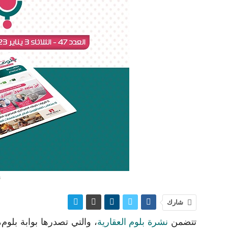
ن
شارك
تتضمن
نشرة بلوم العقارية
، والتي تصدرها بوابة بلوم