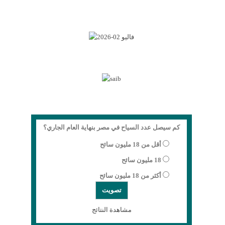
كم سيصل عدد السياح في مصر بنهاية العام الجاري؟
أقل من 18 مليون سائح
18 مليون سائح
أكثر من 18 مليون سائح
مشاهدة النتائج