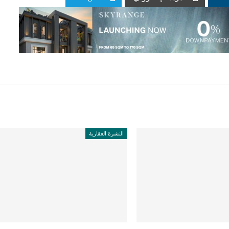
النشرة العقارية