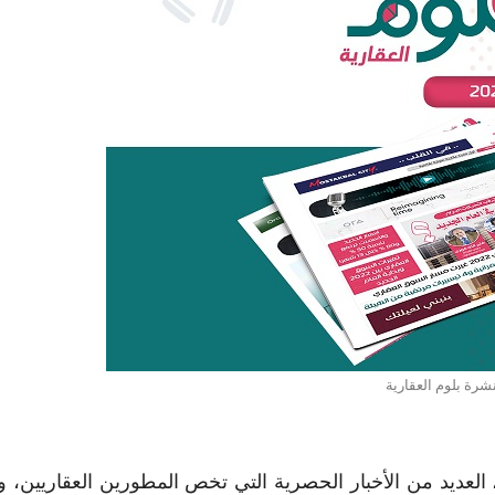
شرة بلوم العقارية
، العديد من الأخبار الحصرية التي تخص المطورين العقاريين، و