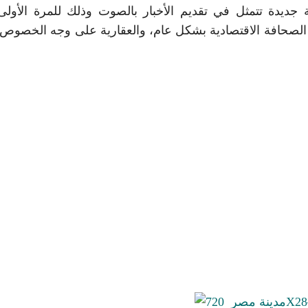
جديدة تتمثل في تقديم الأخبار بالصوت وذلك للمرة الأول
في الصحافة الاقتصادية بشكل عام، والعقارية على وجه الخصوص