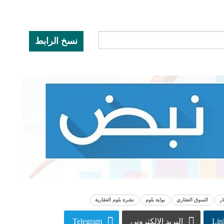
نسخ الرابط
ار
السوق العقاري
بواية بلوم
نشرة بلوم العقارية
Lin
البريد الإلكتروني
Telegram