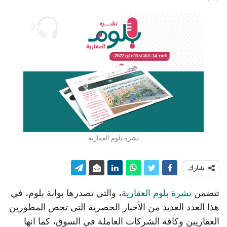
نشرة بلوم العقارية
شارك
تتضمن
نشرة بلوم العقارية
، والتي تصدرها بوابة بلوم، في
هذا العدد العديد من الأخبار الحصرية التي تخص المطورين
العقاريين وكافة الشركات العاملة في السوق، كما انها