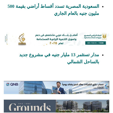
السعودية المصرية تسدد أقساط أراضي بقيمة 500
مليون جنيه بالعام الجاري
مدار تستثمر 13 مليار جنيه في مشروع جديد
بالساحل الشمالي