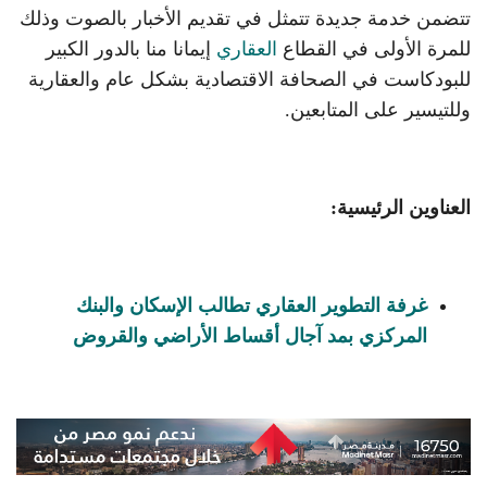
تتضمن خدمة جديدة تتمثل في تقديم الأخبار بالصوت وذلك
للمرة الأولى في القطاع
العقاري
إيمانا منا بالدور الكبير
للبودكاست في الصحافة الاقتصادية بشكل عام والعقارية
وللتيسير على المتابعين.
العناوين الرئيسية:
غرفة التطوير العقاري تطالب الإسكان والبنك
المركزي بمد آجال أقساط الأراضي والقروض