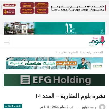
الصفحة الرئيسية
النشرة العقارية
نشرة بلوم العقارية – العدد 14
النشرة العقارية
في
10 مايو , 2022 - 8:16 ص
بواسطة
بلوم