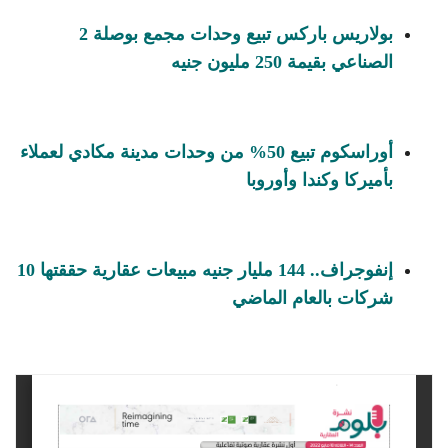
بولاريس باركس تبيع وحدات مجمع بوصلة 2
الصناعي بقيمة 250 مليون جنيه
أوراسكوم تبيع 50% من وحدات مدينة مكادي لعملاء
بأميركا وكندا وأوروبا
إنفوجراف.. 144 مليار جنيه مبيعات عقارية حققتها 10
شركات بالعام الماضي