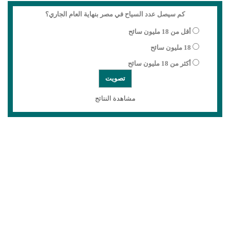
كم سيصل عدد السياح في مصر بنهاية العام الجاري؟
أقل من 18 مليون سائح
18 مليون سائح
أكثر من 18 مليون سائح
مشاهدة النتائج