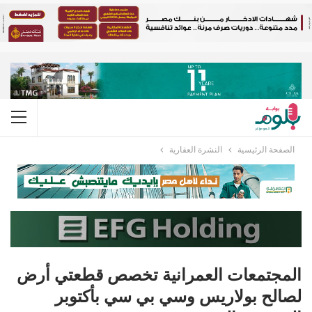
الصفحة الرئيسية
النشرة العقارية
المجتمعات العمرانية تخصص قطعتي أرض
لصالح بولاريس وسي بي سي بأكتوبر