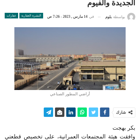
الجديدة والفيوم
النشرة العقارية
عقارات
في
14 مارس , 2023 - 7:26 ص
بواسطة
بلوم
أراضي المطور الصناعي
شارك
بكر بهجت
وافقت هيئة المجتمعات العمرانية، على تخصيص قطعتي