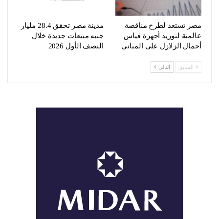
مصر تستعد لطرح مناقصة
مدينة مصر تحقق 28.4 مليار
عالمية لتوريد أجهزة قياس
جنيه مبيعات جديدة خلال
أحمال الزلازل على المباني
النصف الأول 2026
السابق
التالي