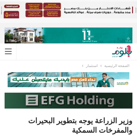
الصفحة الرئيسية
استثمار
وزير الزراعة يوجه بتطوير البحيرات
والمفرخات السمكية