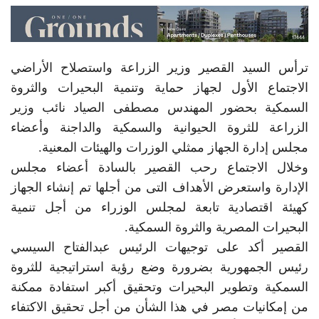
ترأس السيد القصير وزير الزراعة واستصلاح الأراضي
الاجتماع الأول لجهاز حماية وتنمية البحيرات والثروة
السمكية بحضور المهندس مصطفى الصياد نائب وزير
الزراعة للثروة الحيوانية والسمكية والداجنة وأعضاء
مجلس إدارة الجهاز ممثلي الوزرات والهيئات المعنية.
وخلال الاجتماع رحب القصير بالسادة أعضاء مجلس
الإدارة واستعرض الأهداف التى من أجلها تم إنشاء الجهاز
كهيئة اقتصادية تابعة لمجلس الوزراء من أجل تنمية
البحيرات المصرية والثروة السمكية.
القصير أكد على توجيهات الرئيس عبدالفتاح السيسي
رئيس الجمهورية بضرورة وضع رؤية استراتيجية للثروة
السمكية وتطوير البحيرات وتحقيق أكبر استفادة ممكنة
من إمكانيات مصر في هذا الشأن من أجل تحقيق الاكتفاء