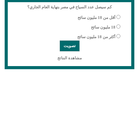
كم سيصل عدد السياح في مصر بنهاية العام الجاري؟
أقل من 18 مليون سائح
18 مليون سائح
أكثر من 18 مليون سائح
مشاهدة النتائج