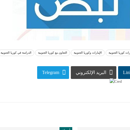
ات كوريا الجنوبية
الإمارات وكوريا الجنوبية
التعاون مع كوريا الجنوبية
الدراسة في كوريا الجنوبية
Lin
البريد الإلكتروني
Telegram