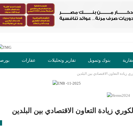
قارية
بنوك وتمويل
تقارير وتحليلات
عقارات
بورص
 زيادة التعاون الاقتصادي بين البلدين
ت
وري زيادة التعاون الاقتصادي بين البلدين
ا