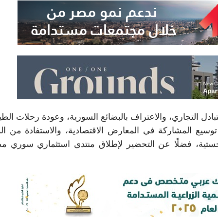
تبادل التجاري، والاعتراف بالبضائع السورية، وعودة رحلات الطي
توسيع المشاركة في المعارض الاقتصادية، والاستفادة من ال
وجستية، فضلًا عن التحضير لإطلاق منتدى استثماري سوري 