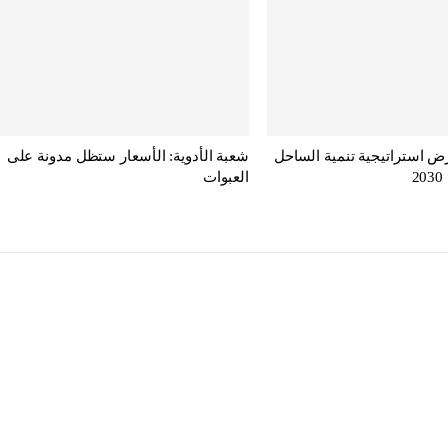
ض استراتيجية تنمية الساحل
شعبة الأدوية: الأسعار ستظل مدونة على
العبوات