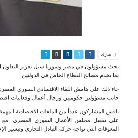
شارك
بحث مسؤولون في مصر وسوريا سبل تعزيز التعاون التجار
بما يخدم مصالح القطاع الخاص في الدولتين.
جاء ذلك على هامش اللقاء الاقتصادي السوري المصر
جانب مسؤولين حكوميين ورجال أعمال وفعاليات اقتصاد
ناقش المشاركون عدداً من الملفات الاقتصادية المهمة، 
على تفعيل مجلس الأعمال السوري المصري، مع 
المعوقات التي تواجه حركة التبادل التجاري وتيسير الإج