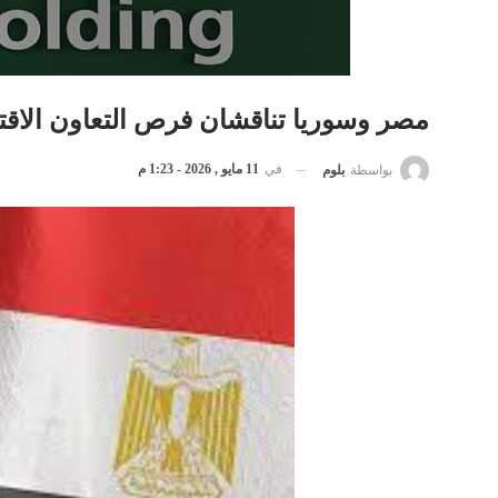
مصر وسوريا تناقشان فرص التعاون الاق
في
11 مايو , 2026 - 1:23 م
بواسطة
بلوم