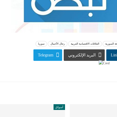
ة السورية
العلاقات الاقتصادية العربية
رجال الأعمال
سوريا
Lin
البريد الإلكتروني
Telegram
أسواق