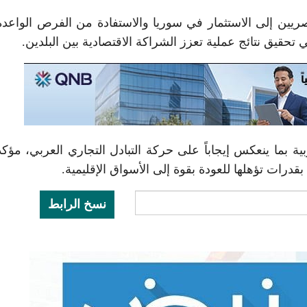
ريين إلى الاستثمار في سوريا والاستفادة من الفرص الواعد
 تحقيق نتائج عملية تعزز الشراكة الاقتصادية بين البلدين.
ية بما ينعكس إيجاباً على حركة التبادل التجاري العربي، مؤكدا
قدرات تؤهلها للعودة بقوة إلى الأسواق الإقليمية.
نسخ الرابط