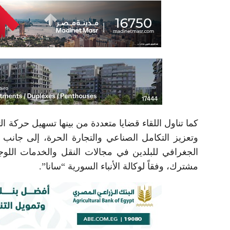
كما تناول اللقاء قضايا متعددة من بينها تسهيل حركة ال
وتعزيز التكامل الصناعي والتجارة الحرة، إلى جانب 
الجغرافي للبلدين في مجالات النقل والخدمات الل
مشترك، وفقاً لوكالة الأنباء السورية “سانا”.