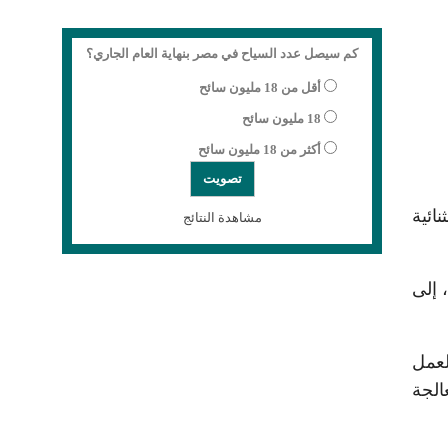
كم سيصل عدد السياح في مصر بنهاية العام الجاري؟
أقل من 18 مليون سائح
18 مليون سائح
أكثر من 18 مليون سائح
ائية
مشاهدة النتائج
 إلى
لعمل
لجة