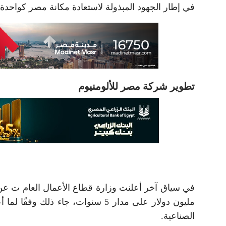
في إطار الجهود المبذولة لاستعادة مكانة مصر كواحدة 
تطوير شركة مصر للألومنيوم
مليون دولار على مدار 5 سنوات، جاء 
الصناعية.