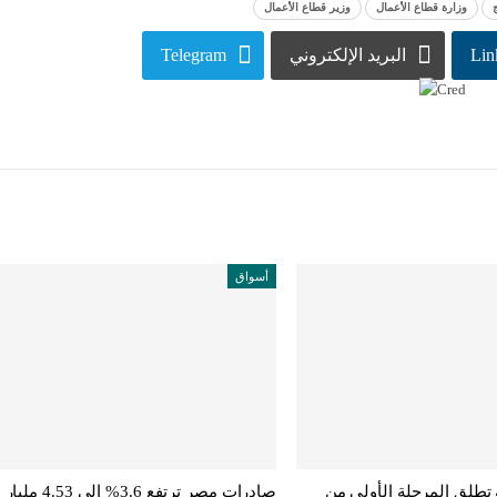
وزارة قطاع الأعمال
وزير قطاع الأعمال
Lin
البريد الإلكتروني
Telegram
أسواق
ة تطلق المرحلة الأولى من
صادرات مصر ترتفع 3.6% إلى 4.53 مليار