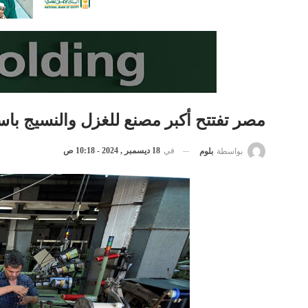
مصر تفتتح أكبر مصنع للغزل والنسيج باستثمارات 1.2
في
18 ديسمبر , 2024 - 10:18 ص
بواسطة
بلوم