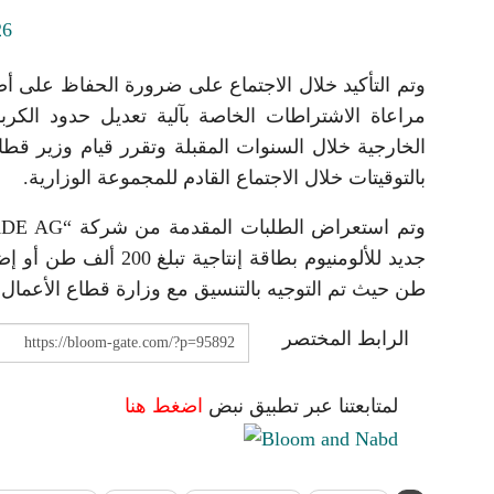
وتم التأكيد خلال الاجتماع على ضرورة الحفاظ على أصو
الخارجية خلال السنوات المقبلة وتقرر قيام وزير ق
بالتوقيتات خلال الاجتماع القادم للمجموعة الوزارية.
طن حيث تم التوجيه بالتنسيق مع وزارة قطاع الأعمال 
الرابط المختصر
لمتابعتنا عبر تطبيق نبض
اضغط هنا