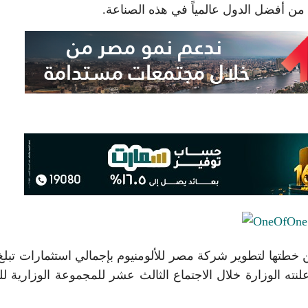
من أفضل الدول عالمياً في هذه الصناعة.
ذلك وفقًا لما أعلنته الوزارة خلال الاجتماع الثالث عشر للمجموعة الوزارية لل