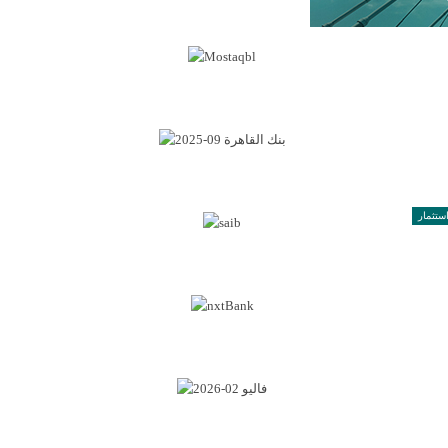
ستثمار