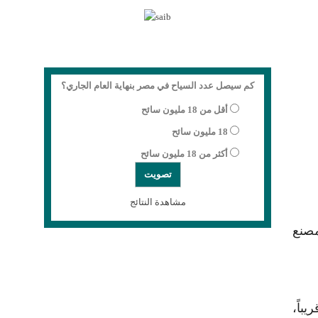
كم سيصل عدد السياح في مصر بنهاية العام الجاري؟
أقل من 18 مليون سائح
18 مليون سائح
أكثر من 18 مليون سائح
مشاهدة النتائج
مصنع
قريباً،