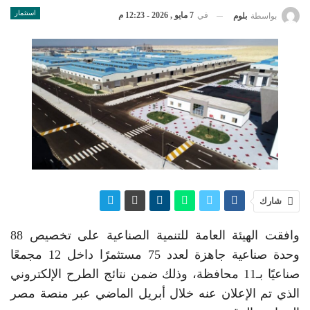
استثمار
في
7 مايو , 2026 - 12:23 م
بواسطة
بلوم
شارك
وافقت الهيئة العامة للتنمية الصناعية على تخصيص 88
وحدة صناعية جاهزة لعدد 75 مستثمرًا داخل 12 مجمعًا
صناعيًا بـ11 محافظة، وذلك ضمن نتائج الطرح الإلكتروني
الذي تم الإعلان عنه خلال أبريل الماضي عبر منصة مصر