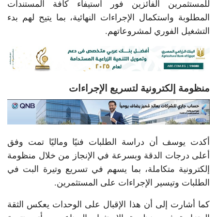
للمستثمرين الفائزين فور استيفاء كافة المستندات
المطلوبة واستكمال الإجراءات النهائية، بما يتيح لهم بدء
التشغيل الفوري لمشروعاتهم.
منظومة إلكترونية لتسريع الإجراءات
أكدت يوسف أن دراسة الطلبات فنيًا وماليًا تمت وفق
أعلى درجات الدقة وبسرعة في الإنجاز من خلال منظومة
إلكترونية متكاملة، بما يسهم في تسريع وتيرة البت في
الطلبات وتيسير الإجراءات على المستثمرين.
كما أشارت إلى أن هذا الإقبال على الوحدات يعكس الثقة