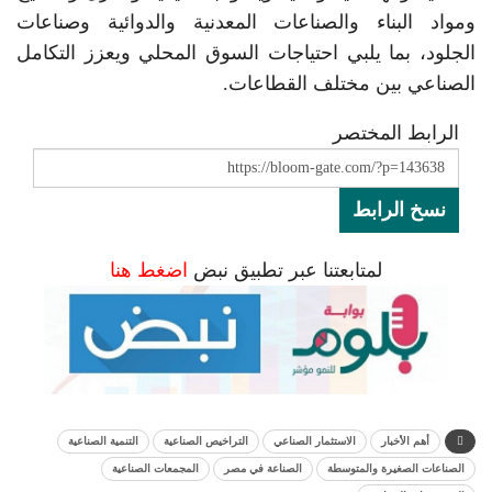
ومواد البناء والصناعات المعدنية والدوائية وصناعات
الجلود، بما يلبي احتياجات السوق المحلي ويعزز التكامل
الصناعي بين مختلف القطاعات.
الرابط المختصر
نسخ الرابط
لمتابعتنا عبر تطبيق نبض
اضغط هنا
أهم الأخبار
الاستثمار الصناعي
التراخيص الصناعية
التنمية الصناعية
الصناعات الصغيرة والمتوسطة
الصناعة في مصر
المجمعات الصناعية