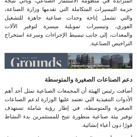
المتزايدة في منظومة الاستثمار الصناعي، ويأتي نتيجة
حزمة التيسيرات المتكاملة التي تقدمها وزارة الصناعة،
والتي تشمل إتاحة وحدات صناعية جاهزة للتشغيل
الفوري، وتيسيرات تمويلية ميسرة لتوفير الآلات
والمعدات، إلى جانب تبسيط الإجراءات وسرعة استخراج
التراخيص الصناعية.
دعم الصناعات الصغيرة والمتوسطة
أضافت رئيس الهيئة أن المجمعات الصناعية تمثل أحد أهم
الأدوات التنفيذية التي تعتمد عليها الوزارة لدعم الصناعات
الصغيرة والمتوسطة، في إطار رؤية شاملة تستهدف
توفير بيئة صناعية متطورة تتيح للمستثمرين بدء النشاط
فورًا دون أعباء إنشائية.