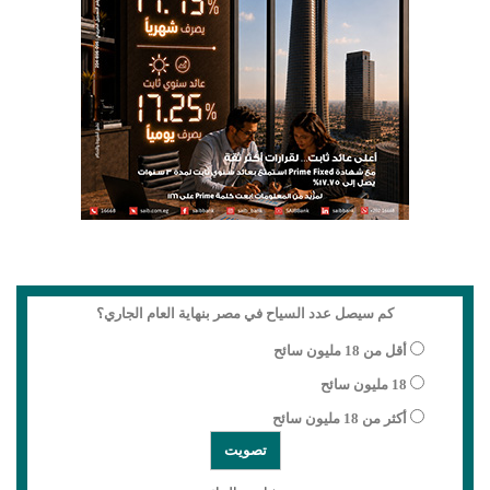
كم سيصل عدد السياح في مصر بنهاية العام الجاري؟
أقل من 18 مليون سائح
18 مليون سائح
أكثر من 18 مليون سائح