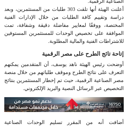
الصناعية الرقمية.
أعلنت الهيئة أنها تلقت 303 طلبات من المستثمرين، وبعد
دراسة وتقييم كافة الطلبات من خلال الإدارات الفنية
المختصة، ووفقًا لمعايير مفاضلة دقيقة وشفافة، تمت
الموافقة على تخصيص الوحدات للمستثمرين المستوفين
للاشتراطات الفنية والمالية المطلوبة.
إتاحة تائج الطرح على مصر الرقمية
أوضحت رئيس الهيئة ناهد يوسف، أن المتقدمين يمكنهم
التعرف على نتائج الطرح وموقف طلباتهم من خلال منصة
مصر الصناعية الرقمية، حيث تم إخطار المستثمرين بنتائج
التخصيص عبر الرسائل النصية والبريد الإلكتروني.
أضافت أنه من المقرر تسليم الوحدات الصناعية