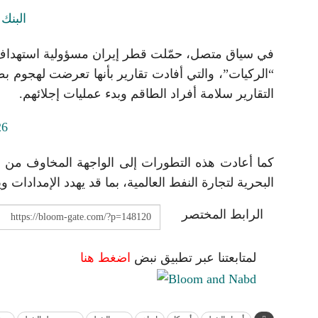
في سياق متصل، حمّلت قطر إيران مسؤولية استهداف ال
“الركيات”، والتي أفادت تقارير بأنها تعرضت لهجوم 
التقارير سلامة أفراد الطاقم وبدء عمليات إجلائهم.
كما أعادت هذه التطورات إلى الواجهة المخاوف من
البحرية لتجارة النفط العالمية، بما قد يهدد الإمدادات و
الرابط المختصر
لمتابعتنا عبر تطبيق نبض
اضغط هنا