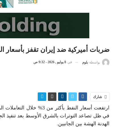
ضربات أميركية ضد إيران تقفز بأسعار النف
في
8 يوليو , 2026 - 9:32 ص
بواسطة
بلوم
شارك
ارتفعت أسعار النفط بأكثر من
في ظل تصاعد التوترات بالشرق الأوسط بعد تنفيذ ال
الهدنة الهشة بين الجانبين.