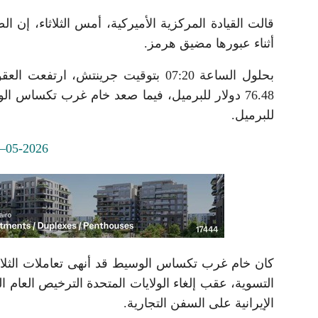
قالت القيادة المركزية الأميركية، أمس الثلاثاء، إن
أثناء عبورها مضيق هرمز.
للبرميل.
التسوية، عقب إلغاء الولايات المتحدة الترخيص العام 
الإيرانية على السفن التجارية.