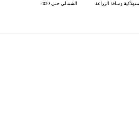
تهلاكية ومنافذ الزراعة
الشمالي حتى 2030