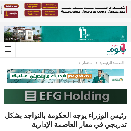
الصفحة الرئيسية
استثمار
رئيس الوزراء يوجه الحكومة بالتواجد بشكل
تدريجي في مقار العاصمة الإدارية