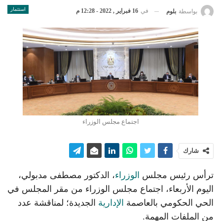
استثمار
في
16 فبراير , 2022 - 12:28 م
بواسطة
بلوم
اجتماع مجلس الوزراء
شارك
ترأس رئيس مجلس
الوزراء
، الدكتور مصطفى مدبولي،
اليوم الأربعاء، اجتماع مجلس الوزراء من مقر المجلس في
الحي الحكومي بالعاصمة
الإدارية
الجديدة؛ لمناقشة عدد
من الملفات المهمة.