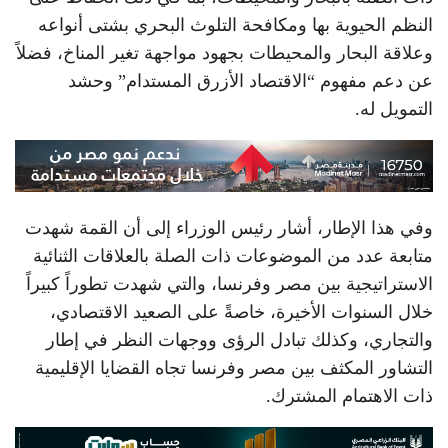
النظم الحيوية بها ومكافحة التلوث البحري بشتى أنواعه
وعلاقة البحار والمحيطات بجهود مواجهة تغير المناخ، فضلاً
عن دعم مفهوم “الاقتصاد الأزرق المستدام” وحشد
التمويل له.
وفي هذا الإطار، أشار رئيس الوزراء إلى أن القمة شهدت
متابعة عدد من الموضوعات ذات الصلة بالعلاقات الثنائية
الاستراتيجية بين مصر وفرنسا، والتي شهدت تطوراً كبيراً
خلال السنوات الأخيرة، خاصةً على الصعيد الاقتصادي،
والتجاري، وكذلك تبادل الرؤى ووجهات النظر في إطار
التشاور المكثف بين مصر وفرنسا تجاه القضايا الإقليمية
ذات الاهتمام المشترك.