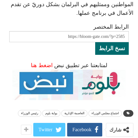
المواطنين وممثليهم في البرلمان بشكل دوريّ عن تقدم
الأعمال في برنامج عملها.
الرابط المختصر
نسخ الرابط
لمتابعتنا عبر تطبيق نبض
اضغط هنا
اجتماع مجلس الوزراء
العاصمة الإدارية
بوابة بلوم
رئيس الوزراء
Twitter
Facebook
شارك