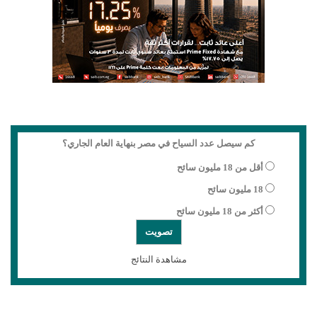
كم سيصل عدد السياح في مصر بنهاية العام الجاري؟
أقل من 18 مليون سائح
18 مليون سائح
أكثر من 18 مليون سائح
مشاهدة النتائج