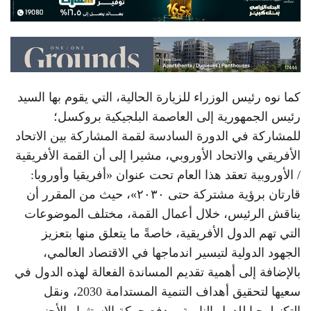
كما نوه رئيس الوزراء للزيارة الحالية، التي يقوم بها السيد
رئيس الجمهورية إلى العاصمة البلجيكية بروكسل؛
للمشاركة في الدورة السادسة لقمة المشاركة بين الاتحاد
الأفريقي والاتحاد الأوروبي، مشيرا إلى أن القمة الأفريقية
/ الأوروبية تعقد هذا العام تحت عنوان «أفريقيا وأوروبا:
قارتان برؤية مشتركة حتى ٢٠٣٠»، حيث من المقرر أن
يناقش الرئيس، خلال أعمال القمة، مختلف الموضوعات
التي تهم الدول الأفريقية، خاصةً ما يتعلق منها بتعزيز
الجهود الدولية لتيسير اندماجها في الاقتصاد العالمي،
بالإضافة إلى أهمية تقديم المساندة الفعالة لهذه الدول في
سعيها لتحقيق أهداف التنمية المستدامة 2030، ونقل