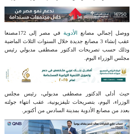
ووصل إجمالي مصانع
الأدوية
في مصر إلى 172مصنعا
عقب إنشاء 3 مصانع جديدة خلال السنوات الثلاث الماضية
وذلك حسب تصريحات الدكتور مصطفى مدبولي رئيس
مجلس الوزراء اليوم.
حيث أدلى الدكتور مصطفى مدبولي، رئيس مجلس
الوزراء، اليوم، بتصريحات تليفزيونية، عقب انتهاء جولته
بعدد من مصانع الأدوية بمدينة السادس من أكتوبر.