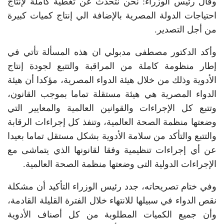
وقال رئيس الوزراء: نحن نتحدث عن تغطية كاملة لإنتاج
احتياجات الدولة المصرية بالإضافة الي إنتاج كميات كبيرة
من أجل التصدير.
وأكد الدكتور مصطفى مدبولي ان هذه المسألة تأتي في
إطار منظومة كاملة من المراقبة والتتبع لجودة إنتاج
الأدوية وذلك من خلال هيئة الدواء المصرية، مؤكدا أن هيئة
الدواء المصرية هي هيئة مستقلة تماما بموجب القانون،
وتتبع كل الإجراءات والقوانين العالمية والمعايير التي
وضعتها منظمة الصحة العالمية، وتنفذ كل إجراءات الرقابة
والتتبع والتأكد من سلامة الأدوية بشكل مستقل تماما بعيدا
عن أي إجراءات تنظيمية وفقا لقانونها الذي يتماشى مع
الإجراءات الدولية التى وضعتها منظمة الصحة العالمية.
وفي ختام تصريحاته، جدد رئيس الوزراء التأكيد أن مشكلة
نقص الدواء في سبيلها للانتهاء خلال الفترة القليلة القادمة،
وأن جميع الكميات المطلوبة من كل أصناف الأدوية