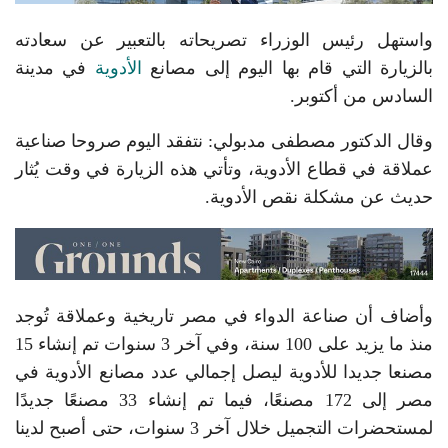
واستهل رئيس الوزراء تصريحاته بالتعبير عن سعادته
بالزيارة التي قام بها اليوم إلى مصانع
الأدوية
في مدينة
السادس من أكتوبر.
وقال الدكتور مصطفى مدبولي: نتفقد اليوم صروحا صناعية
عملاقة في قطاع الأدوية، وتأتي هذه الزيارة في وقت يُثار
حديث عن مشكلة نقص الأدوية.
وأضاف أن صناعة الدواء في مصر تاريخية وعملاقة تُوجد
منذ ما يزيد على 100 سنة، وفي آخر 3 سنوات تم إنشاء 15
مصنعا جديدا للأدوية ليصل إجمالي عدد مصانع الأدوية في
مصر إلى 172 مصنعًا، فيما تم إنشاء 33 مصنعًا جديدًا
لمستحضرات التجميل خلال آخر 3 سنوات، حتى أصبح لدينا