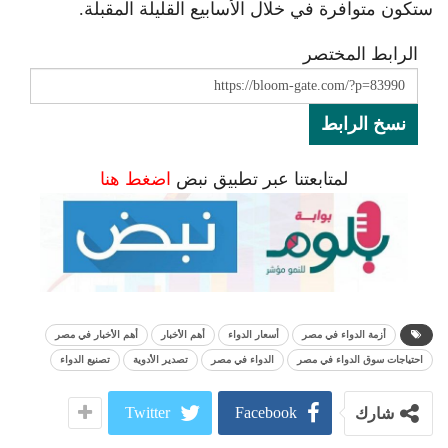
ستكون متوافرة في خلال الأسابيع القليلة المقبلة.
الرابط المختصر
نسخ الرابط
لمتابعتنا عبر تطبيق نبض
اضغط هنا
أزمة الدواء في مصر
أسعار الدواء
أهم الأخبار
أهم الأخبار في مصر
احتياجات سوق الدواء في مصر
الدواء في مصر
تصدير الأدوية
تصنيع الدواء
Twitter
Facebook
شارك