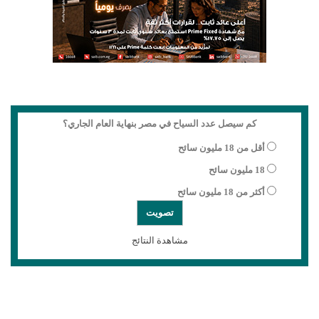
كم سيصل عدد السياح في مصر بنهاية العام الجاري؟
أقل من 18 مليون سائح
18 مليون سائح
أكثر من 18 مليون سائح
مشاهدة النتائج