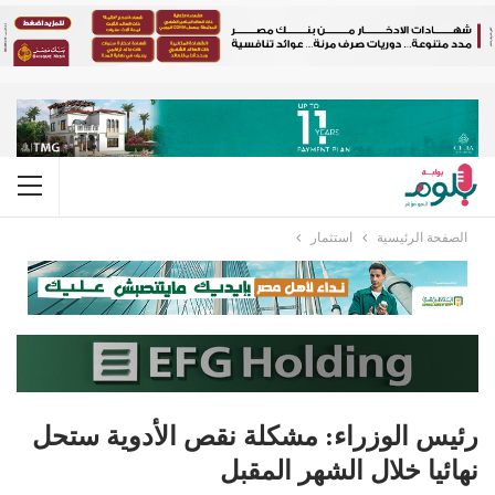
الصفحة الرئيسية
استثمار
رئيس الوزراء: مشكلة نقص الأدوية ستحل
نهائيا خلال الشهر المقبل