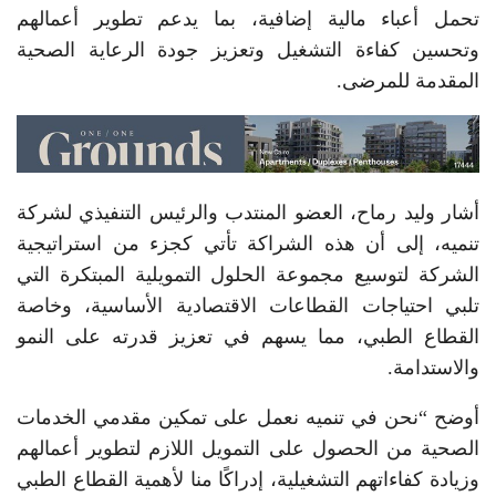
تحمل أعباء مالية إضافية، بما يدعم تطوير أعمالهم
وتحسين كفاءة التشغيل وتعزيز جودة الرعاية الصحية
المقدمة للمرضى.
أشار وليد رماح، العضو المنتدب والرئيس التنفيذي لشركة
تنميه، إلى أن هذه الشراكة تأتي كجزء من استراتيجية
الشركة لتوسيع مجموعة الحلول التمويلية المبتكرة التي
تلبي احتياجات القطاعات الاقتصادية الأساسية، وخاصة
القطاع الطبي، مما يسهم في تعزيز قدرته على النمو
والاستدامة.
أوضح “نحن في تنميه نعمل على تمكين مقدمي الخدمات
الصحية من الحصول على التمويل اللازم لتطوير أعمالهم
وزيادة كفاءاتهم التشغيلية، إدراكًا منا لأهمية القطاع الطبي