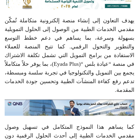
يهدف التعاون إلى إنشاء منصة إلكترونية متكاملة تُمكّن
مقدمي الخدمات الطبية من الوصول إلى الحلول التمويلية
بسهولة وسرعة، بما يساهم في دعم خطط التوسع
والتطوير والتحول الرقمي. كما تتيح المنصة للعملاء
الاستفادة من برامج التمويل التي تشمل تكلفة الاشتراك
في منصة “عيادة بلس “(Eyada Plus)، بما يوفر حلاً متكاملاً
يجمع بين التمويل والتكنولوجيا في تجربة سلسة ومبسطة،
تدعم رفع كفاءة المنشآت الطبية وتحسين جودة الخدمات
المقدمة.
كما يساهم هذا النموذج المتكامل في تسهيل وصول
مقدمي الخدمات الطبية إلى أحدث الحلول الرقمية دون