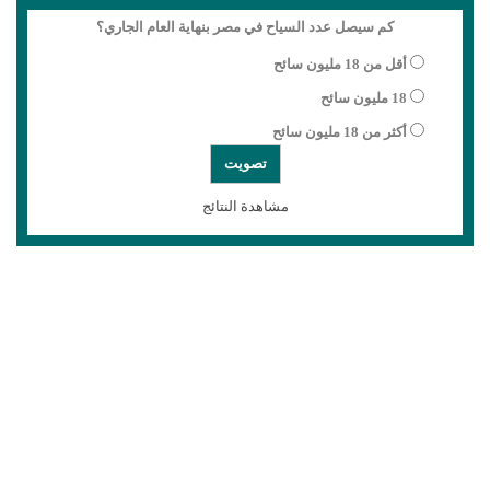
كم سيصل عدد السياح في مصر بنهاية العام الجاري؟
أقل من 18 مليون سائح
18 مليون سائح
أكثر من 18 مليون سائح
مشاهدة النتائج