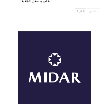
الذكي بالمدن الجديدة
السابق
التالي