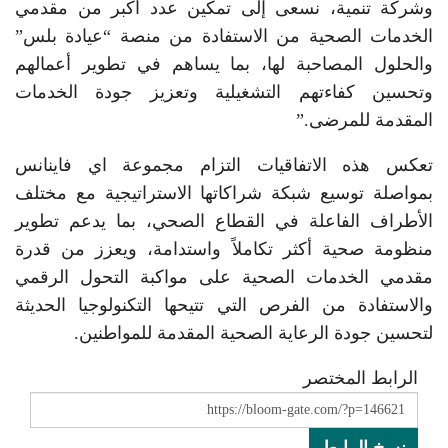
وشركة تنمية، نسعى إلى تمكين عدد أكبر من مقدمي
الخدمات الصحية من الاستفادة من منصة “عيادة بلس”
والحلول المصاحبة لها، بما يساهم في تطوير أعمالهم
وتحسين كفاءتهم التشغيلية وتعزيز جودة الخدمات
المقدمة للمرضى.”
تعكس هذه الاتفاقيات التزام مجموعة اي فاينانس
بمواصلة توسيع شبكة شراكاتها الاستراتيجية مع مختلف
الأطراف الفاعلة في القطاع الصحي، بما يدعم تطوير
منظومة صحية أكثر تكاملاً واستدامة، ويعزز من قدرة
مقدمي الخدمات الصحية على مواكبة التحول الرقمي
والاستفادة من الفرص التي تتيحها التكنولوجيا الحديثة
لتحسين جودة الرعاية الصحية المقدمة للمواطنين.
الرابط المختصر
نسخ الرابط