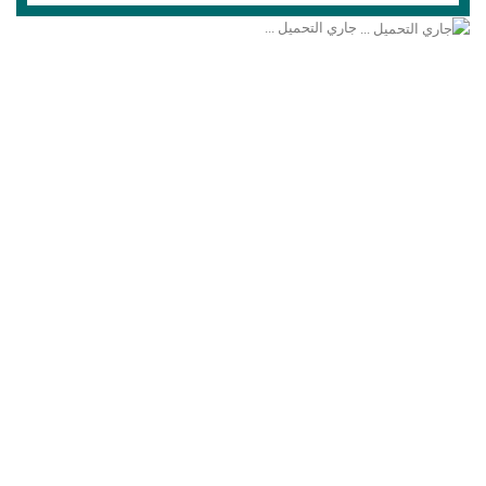
جاري التحميل ...