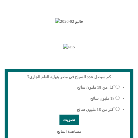
كم سيصل عدد السياح في مصر بنهاية العام الجاري؟
أقل من 18 مليون سائح
18 مليون سائح
أكثر من 18 مليون سائح
مشاهدة النتائج