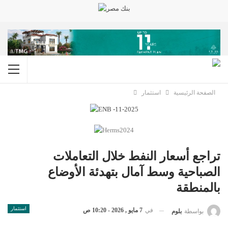
الصفحة الرئيسية
استثمار
تراجع أسعار النفط خلال التعاملات
الصباحية وسط آمال بتهدئة الأوضاع
بالمنطقة
استثمار
في
7 مايو , 2026 - 10:20 ص
بواسطة
بلوم