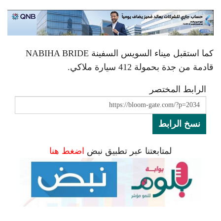
كما استقبل ميناء السويس السفينة NABIHA BRIDE
قادمة من جدة بحمولة 412 سيارة ملاكي.
الرابط المختصر
نسخ الرابط
لمتابعتنا عبر تطبيق نبض
اضغط هنا