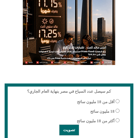
كم سيصل عدد السياح في مصر بنهاية العام الجاري؟
أقل من 18 مليون سائح
18 مليون سائح
أكثر من 18 مليون سائح