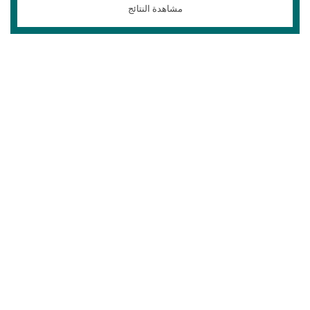
مشاهدة النتائج