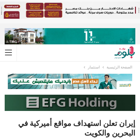
الصفحة الرئيسية
استثمار
إيران تعلن استهداف مواقع أميركية في
البحرين والكويت