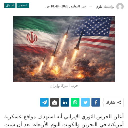
استثمار
أسواق
في
8 يوليو , 2026 - 10:40 ص
بواسطة
بلوم
حرب أميركا وإيران
شارك
أعلن الحرس الثوري الإيراني أنه استهدف مواقع عسكرية
أمريكية في البحرين والكويت اليوم الأربعاء، بعد أن شنت