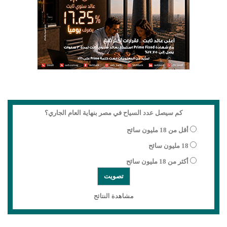
كم سيصل عدد السياح في مصر بنهاية العام الجاري؟
أقل من 18 مليون سائح
18 مليون سائح
أكثر من 18 مليون سائح
مشاهدة النتائج