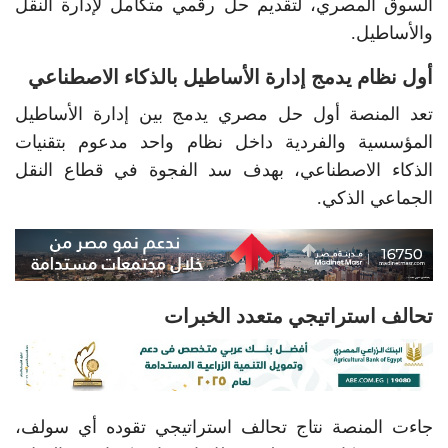
السوق المصري، لتقديم حل رقمي متكامل لإدارة النقل
والأساطيل.
أول نظام يدمج إدارة الأساطيل بالذكاء الاصطناعي
تعد المنصة أول حل مصري يدمج بين إدارة الأساطيل
المؤسسية والفردية داخل نظام واحد مدعوم بتقنيات
الذكاء الاصطناعي، بهدف سد الفجوة في قطاع النقل
الجماعي الذكي.
تحالف استراتيجي متعدد الخبرات
جاءت المنصة نتاج تحالف استراتيجي تقوده أي سولف،