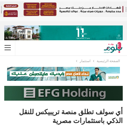
الصفحة الرئيسية
استثمار
أي سولف تطلق منصة تريبيكس للنقل
الذكي باستثمارات مصرية