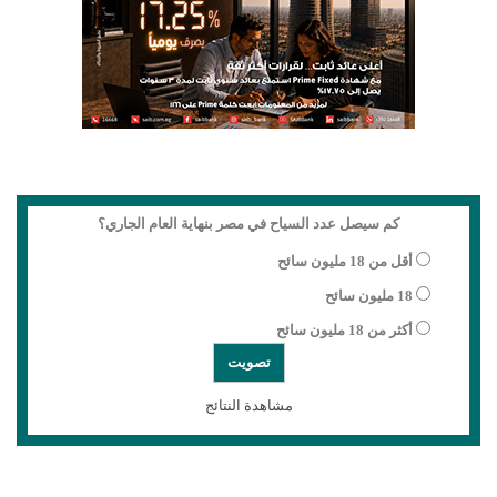
كم سيصل عدد السياح في مصر بنهاية العام الجاري؟
أقل من 18 مليون سائح
18 مليون سائح
أكثر من 18 مليون سائح
مشاهدة النتائج