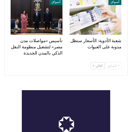
أسواق
أسواق
شعبة الأدوية: الأسعار ستظل
تأسيس «مواصلات مدن
مدونة على العبوات
مصر» لتشغيل منظومة النقل
الذكي بالمدن الجديدة
السابق
التالي