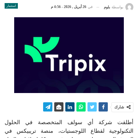
استثمار
في
26 أبريل , 2026 - 4:56 م
بواسطة
بلوم
شارك
أطلقت شركة أي سولف المتخصصة في الحلول
التكنولوجية لقطاع اللوجستيات، منصة تريبيكس في