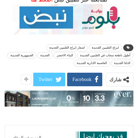
ابراج العلمين الجديدة
اسعار ابراج العلمين الجديدة
أطول ناطحة سحاب في العلمين الجديدة
البناء الاخضر
الجديدة
الجمهورية الجديدة
الدلتا الجديدة
العاصمة الادارية الجديدة
Twitter
Facebook
شارك
قد يعجبك ايضا
المزيد عن المؤلف