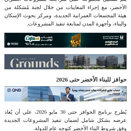
الأخضر، مع إجراء المعاينات من خلال لجنة مُشكلة من
هيئة المجتمعات العمرانية الجديدة، ومركز بحوث الإسكان
والبناء، وأجهزة المدن لمتابعة تنفيذ المشروعات.
حوافز للبناء الأخضر حتى 2026
يُطرح برنامج الحوافز حتى 30 مايو 2026، على أن يُعاد
عرضه بشكل شامل لضمان تنفيذ المشروعات الجديدة
وفق شروط البناء الأخضر كتوجه عام للدولة.