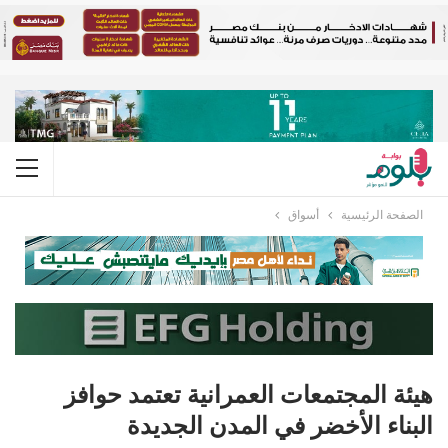
الصفحة الرئيسية
أسواق
هيئة المجتمعات العمرانية تعتمد حوافز
البناء الأخضر في المدن الجديدة