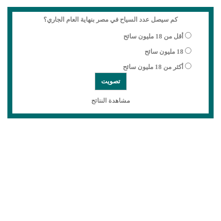
كم سيصل عدد السياح في مصر بنهاية العام الجاري؟
أقل من 18 مليون سائح
18 مليون سائح
أكثر من 18 مليون سائح
مشاهدة النتائج