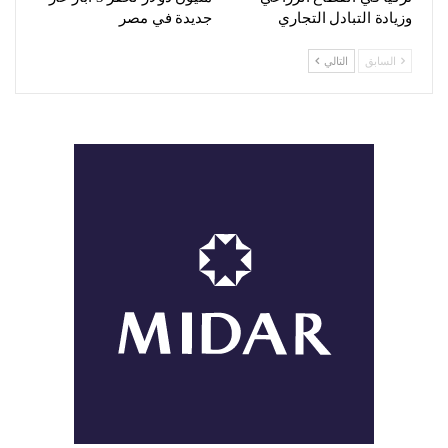
وزيادة التبادل التجاري
جديدة في مصر
السابق
التالي