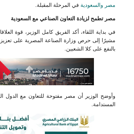
مصر والسعودية
في المرحلة المقبلة.
مصر تطمح لزيادة التعاون الصناعي مع السعودية
في بداية اللقاء، أكد الفريق كامل الوزير، قوة العلاق
مشيرًا إلى حرص وزارة الصناعة المصرية على تعزيز ا
بالنفع على كلا الشعبين.
وأوضح الوزير أن مصر مفتوحة للتعاون مع الدول العر
المستدامة.