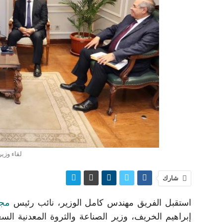
لقاء وزي
شارك
استقبل الفريق مهندس كامل الوزير، نائب رئيس
مجل
إبراهيم الخريف، وزير الصناعة والثروة المعدنية ال