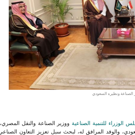
ر الصناعة ونظيره السعودي
س الوزراء للتنمية الصناعية
ووزير الصناعة والنقل المصري، 
سعودي، والوفد المرافق له، لبحث سبل تعزيز التعاون الصناعي