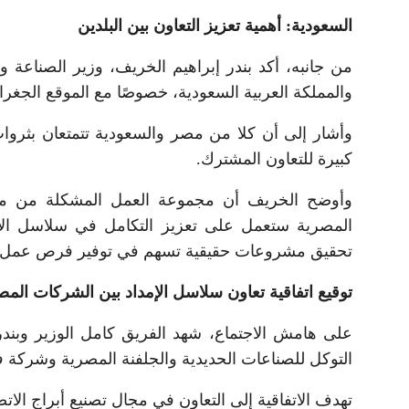
السعودية: أهمية تعزيز التعاون بين البلدين
من جانبه، أكد بندر إبراهيم الخريف، وزير الصناعة و
والمملكة العربية السعودية، خصوصًا مع الموقع الجغراف
وأشار إلى أن كلا من مصر والسعودية تتمتعان بثروات
كبيرة للتعاون المشترك.
وأوضح الخريف أن مجموعة العمل المشكلة من ممثلي
المصرية ستعمل على تعزيز التكامل في سلاسل الإمدا
تحقيق مشروعات حقيقية تسهم في توفير فرص عمل جد
توقيع اتفاقية تعاون سلاسل الإمداد بين الشركات الم
على هامش الاجتماع، شهد الفريق كامل الوزير وبندر
التوكل للصناعات الحديدية والجلفنة المصرية وشركة ف
تهدف الاتفاقية إلى التعاون في مجال تصنيع أبراج الات