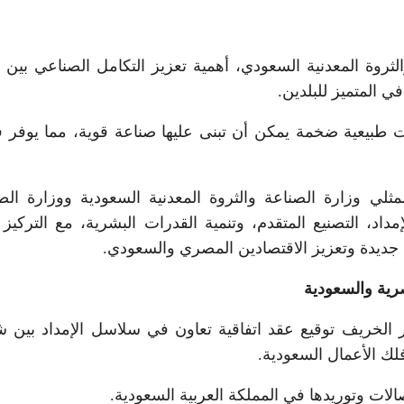
الثروة المعدنية السعودي، أهمية تعزيز التكامل الصناعي بين
ي المتميز للبلدين.
 طبيعية ضخمة يمكن أن تبنى عليها صناعة قوية، مما يوفر ف
 وزارة الصناعة والثروة المعدنية السعودية ووزارة الص
د، التصنيع المتقدم، وتنمية القدرات البشرية، مع التركيز
يدة وتعزيز الاقتصادين المصري والسعودي.
صرية والسعودية
 الخريف توقيع عقد اتفاقية تعاون في سلاسل الإمداد بين 
لك الأعمال السعودية.
صالات وتوريدها في المملكة العربية السعودية.