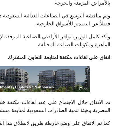
بالأمراض المزمنة والحرجة.
وتم مناقشة التوسع في الصناعات الغذائية السعودية 
فضلاً عن التصدير للأسواق الخارجية.
وأكد كامل الوزير، توافر الأراضي الصناعية المرفقة لإن
الماهرة ومكونات الصناعة المختلفة.
اتفاق على لقاءات مكثفة لمتابعة التعاون المشترك
تم الاتفاق خلال الاجتماع على عقد لقاءات مكثفة خلا
المصرية وهيئة تنمية الصادرات السعودية لمتابعة مست
كما تم الاتفاق على وضع خارطة طريق لانطلاق هذا التعا