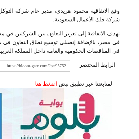
وقع الاتفاقية محمود هريدي، مدير عام شركة التوكل 
شركة فلك الأعمال السعودية.
تهدف الاتفاقية إلى تعزيز التعاون بين الشركتين في م
في مصر، بالإضافة إتصنلى توسيع نطاق التعاون في منت
في المناقصات الحكومية والعامة داخل المملكة العربية
الرابط المختصر
لمتابعتنا عبر تطبيق نبض
اضغط هنا