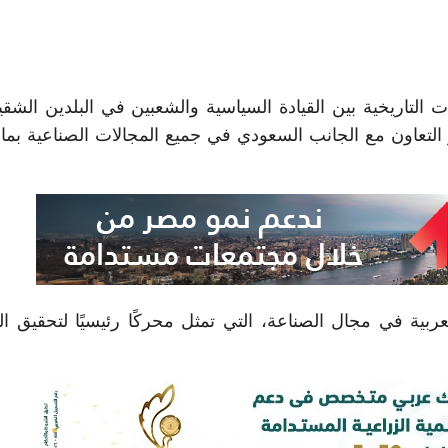
ات التاريخية بين القيادة السياسية والشعبين في البلدين الشقي
لتعاون مع الجانب السعودي في جميع المجالات الصناعية بما 
بية في مجال الصناعة، التي تمثل محركًا رئيسيًا لتحقيق الت