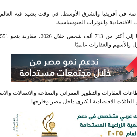
ة في أفريقيا والشرق الأوسط، في وقت يشهد فيه العالم ن
 الاقتصادية والتوترات الجيوسياسية.
ب
الأسهم والعقارات عالميًا.
 العقارات والتطوير العمراني والصناعة والاتصالات والاست
العائلات الاقتصادية الكبرى داخل مصر وخارجها.