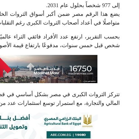
إلى 977 شخصاً بحلول عام 2031.
يضع هذا الرقم مصر ضمن أكبر أسواق الثروات الخاص
متواصلًا في أعداد أصحاب الثروات الكبرى رغم التقلبات
شخص قبل خمس سنوات، مدفوعًا بارتفاع قيمة الأصول و
تتركز الثروات الكبرى في مصر بشكل أساسي في قطاعات
المالي والتجارة، مع استمرار توسع استثمارات عدد من 