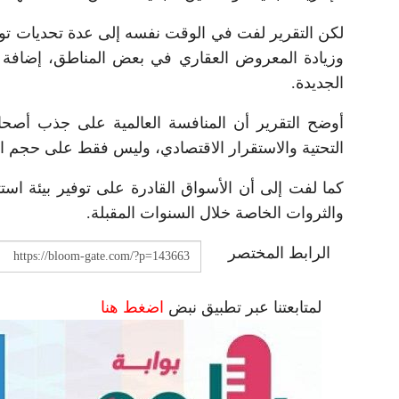
لكن التقرير لفت في الوقت نفسه إلى عدة تحديات تواجه
وزيادة المعروض العقاري في بعض المناطق، إضافة إ
الجديدة.
أوضح التقرير أن المنافسة العالمية على جذب أصحا
التحتية والاستقرار الاقتصادي، وليس فقط على حجم ال
كما لفت إلى أن الأسواق القادرة على توفير بيئة اس
والثروات الخاصة خلال السنوات المقبلة.
الرابط المختصر
لمتابعتنا عبر تطبيق نبض
اضغط هنا