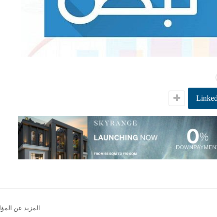
Linked
المزيد عن المؤ