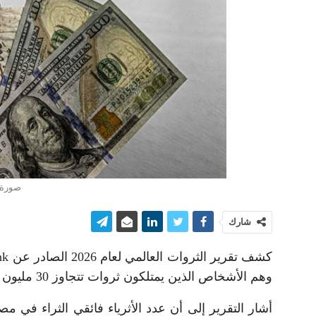
صورة 
شارك
وهم الأشخاص الذين يمتلكون ثروات تتجاوز 30 مليون دولار.