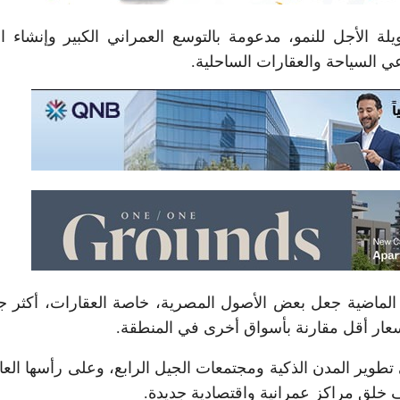
 الأجل للنمو، مدعومة بالتوسع العمراني الكبير وإنشاء ا
ي السياحة والعقارات الساحلية.
الماضية جعل بعض الأصول المصرية، خاصة العقارات، أكثر جا
سعار أقل مقارنة بأسواق أخرى في المنطقة.
تطوير المدن الذكية ومجتمعات الجيل الرابع، وعلى رأسها الع
 خلق مراكز عمرانية واقتصادية جديدة.