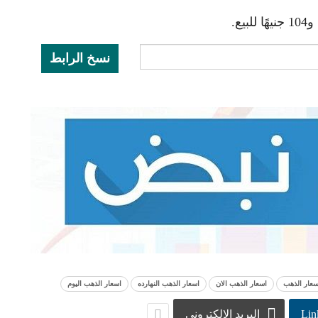
نسخ الرابط
سعار الذهب
اسعار الذهب الان
اسعار الذهب النهارده
اسعار الذهب اليوم
Lin
البريد الإلكتروني