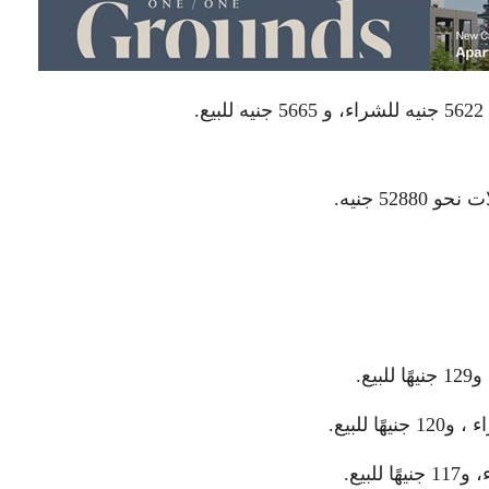
52 جنيه.