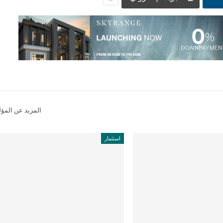
المزيد عن المؤ
استثمار