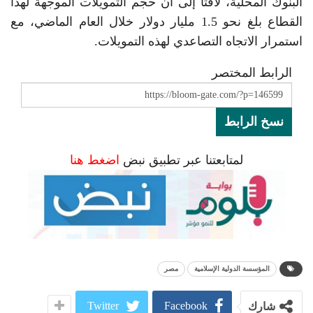
البنوك المحلية، لافتاً إلى أن حجم التمويلات الموجهة لهذا
القطاع بلغ نحو 1.5 مليار دولار خلال العام الماضي، مع
استمرار الاتجاه التصاعدي لهذه التمويلات.
الرابط المختصر
نسخ الرابط
لمتابعتنا عبر تطبيق نبض
اضغط هنا
المؤسسة الدولية الإسلامية
مصر
Twitter
Facebook
شارك