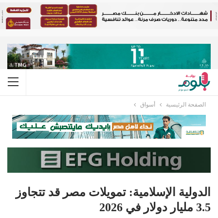
الصفحة الرئيسية
أسواق
الدولية الإسلامية: تمويلات مصر قد تتجاوز
3.5 مليار دولار في 2026