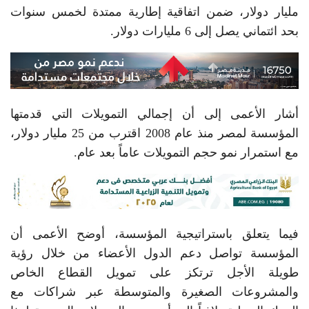
مليار دولار، ضمن اتفاقية إطارية ممتدة لخمس سنوات
بحد ائتماني يصل إلى 6 مليارات دولار.
أشار الأعمى إلى أن إجمالي التمويلات التي قدمتها
المؤسسة لمصر منذ عام 2008 اقترب من 25 مليار دولار،
مع استمرار نمو حجم التمويلات عاماً بعد عام.
فيما يتعلق باستراتيجية المؤسسة، أوضح الأعمى أن
المؤسسة تواصل دعم الدول الأعضاء من خلال رؤية
طويلة الأجل ترتكز على تمويل القطاع الخاص
والمشروعات الصغيرة والمتوسطة عبر شراكات مع