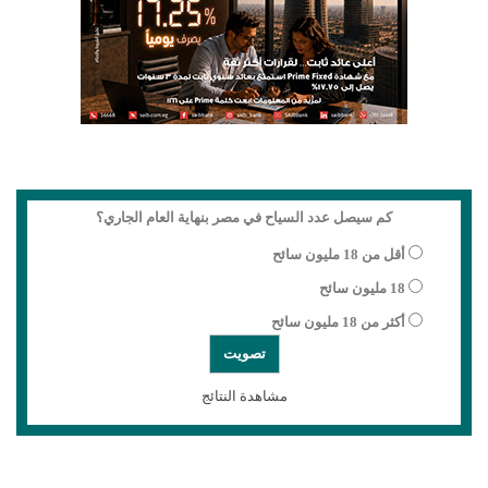
كم سيصل عدد السياح في مصر بنهاية العام الجاري؟
أقل من 18 مليون سائح
18 مليون سائح
أكثر من 18 مليون سائح
مشاهدة النتائج