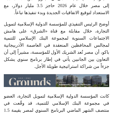
إلى مصر خلال عام 2026 حاجز 3.5 مليار دولار، مع
الاستعداد لتوقيع الاتفاقيات الجديدة وبدء تنفيذها تباعاً.
أوضح الرئيس التنفيذي للمؤسسة الدولية الإسلامية لتمويل
التجارة، خلال مقابلة مع قناة «الشرق» على هامش
الاجتماعات السنوية لمجموعة البنك الإسلامي للتنمية
لمجالس المحافظين المنعقدة في العاصمة الأذربيجانية
باكو، أن مصر تُعد الشريك الأول للمؤسسة، مشيراً إلى أن
التعاون بين الجانبين يأتي في إطار برنامج سنوي يشكل
جزءاً من شراكة استراتيجية طويلة الأجل.
كانت المؤسسة الدولية الإسلامية لتمويل التجارة، العضو
في مجموعة البنك الإسلامي للتنمية، قد وقّعت في
منتصف الشهر الماضي البرنامج السنوي لمصر بقيمة 1.5