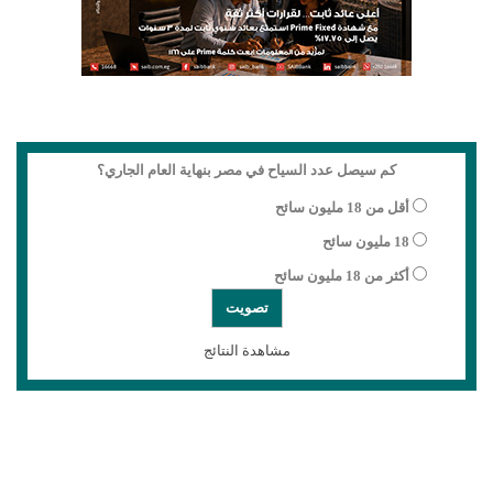
كم سيصل عدد السياح في مصر بنهاية العام الجاري؟
أقل من 18 مليون سائح
18 مليون سائح
أكثر من 18 مليون سائح
مشاهدة النتائج