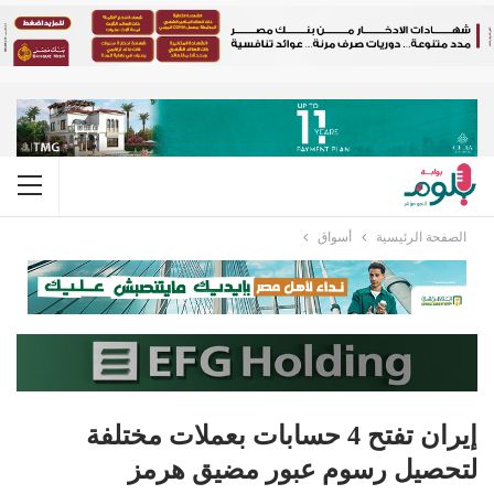
الصفحة الرئيسية
أسواق
إيران تفتح 4 حسابات بعملات مختلفة
لتحصيل رسوم عبور مضيق هرمز