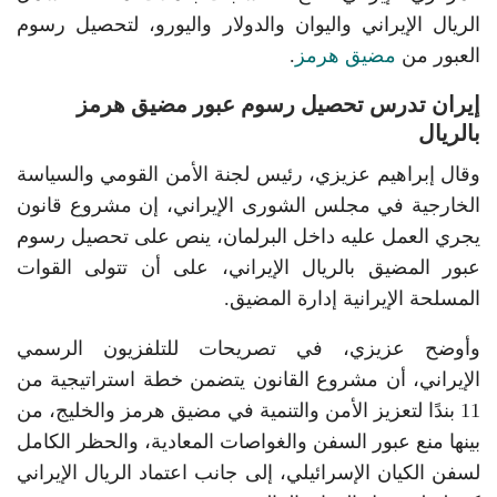
الريال الإيراني واليوان والدولار واليورو، لتحصيل رسوم
العبور من
مضيق هرمز
.
إيران تدرس تحصيل رسوم عبور مضيق هرمز
بالريال
وقال إبراهيم عزيزي، رئيس لجنة الأمن القومي والسياسة
الخارجية في مجلس الشورى الإيراني، إن مشروع قانون
يجري العمل عليه داخل البرلمان، ينص على تحصيل رسوم
عبور المضيق بالريال الإيراني، على أن تتولى القوات
المسلحة الإيرانية إدارة المضيق.
وأوضح عزيزي، في تصريحات للتلفزيون الرسمي
الإيراني، أن مشروع القانون يتضمن خطة استراتيجية من
11 بندًا لتعزيز الأمن والتنمية في مضيق هرمز والخليج، من
بينها منع عبور السفن والغواصات المعادية، والحظر الكامل
لسفن الكيان الإسرائيلي، إلى جانب اعتماد الريال الإيراني