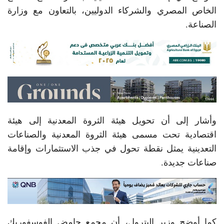
الخاص المصري والشركاء الدوليين، بالتعاون مع وزارة
الصناعة.
وأشار إلى أن تحويل هيئة الثروة المعدنية إلى هيئة
اقتصادية تحت مسمى هيئة الثروة المعدنية والصناعات
التعدينية يمثل نقطة تحول في جذب الاستثمارات وإقامة
صناعات جديدة.
كما أوضح وزير البترول، أن مجمع حامض الفوسفوريك