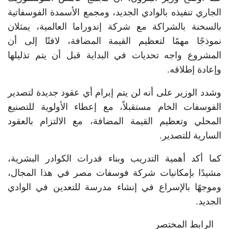
الجاري تنفيذه بالوادي الجديد، ومجمع الأسمدة الفوسفاتية
بالسخنة بالشراكة مع شركة إندوراما العالمية، يمثلان
نموذجًا مهمًا لتعظيم القيمة المضافة، لافتًا إلى أن
المشروع واجه تحديات في البداية قبل أن يتم تذليلها
وإعادة إطلاقه.
وشدد الوزير على أنه لن يتم إبرام أي عقود جديدة لتصدير
الفوسفات الخام مستقبلاً، مع إعطاء الأولوية للتصنيع
المحلي وتعظيم القيمة المضافة، مع الالتزام بالعقود
السارية للتصدير.
كما أكد أهمية التدريب وبناء قدرات الكوادر البشرية،
مشيدًا بإمكانيات شركة فوسفات مصر في هذا المجال،
وموجهًا بالإسراع في إنشاء مدرسة للتعدين في الوادي
الجديد.
الرابط المختصر