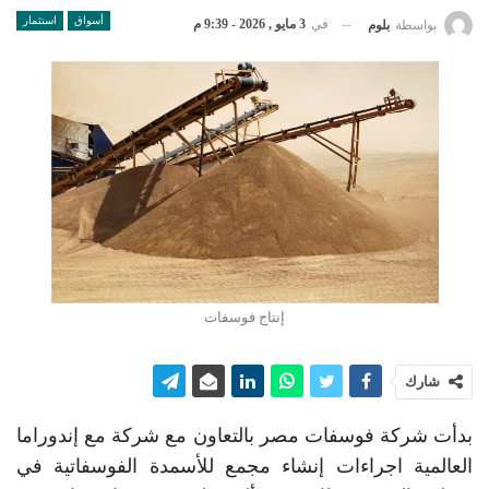
أسواق
استثمار
في
3 مايو , 2026 - 9:39 م
بواسطة
بلوم
إنتاج فوسفات
شارك
بدأت شركة فوسفات مصر بالتعاون مع شركة مع إندوراما
العالمية اجراءات إنشاء مجمع للأسمدة الفوسفاتية في