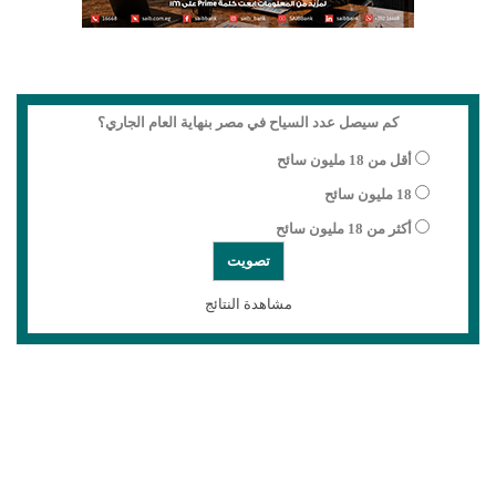
كم سيصل عدد السياح في مصر بنهاية العام الجاري؟
أقل من 18 مليون سائح
18 مليون سائح
أكثر من 18 مليون سائح
مشاهدة النتائج