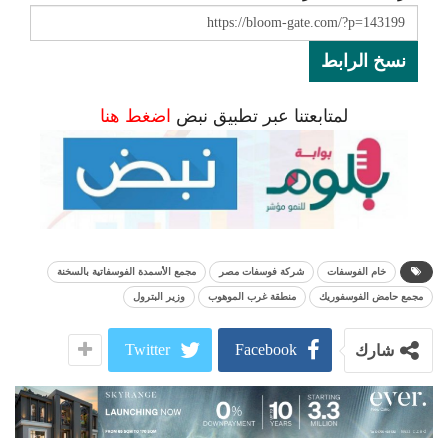
نسخ الرابط
لمتابعتنا عبر تطبيق نبض
اضغط هنا
خام الفوسفات
شركة فوسفات مصر
مجمع الأسمدة الفوسفاتية بالسخنة
مجمع حامض الفوسفوريك
منطقة غرب الموهوب
وزير البترول
Twitter
Facebook
شارك