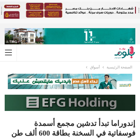
الصفحة الرئيسية
أسواق
إندوراما تبدأ تدشين مجمع أسمدة
فوسفاتية في السخنة بطاقة 600 ألف طن