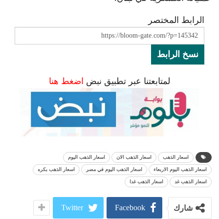
الرابط المختصر
نسخ الرابط
لمتابعتنا عبر تطبيق نبض
اضغط هنا
اسعار الذهب
اسعار الذهب الان
اسعار الذهب اليوم
اسعار الذهب اليوم الاربعاء
اسعار الذهب اليوم في مصر
اسعار الذهب بكره
اسعار الذهب غد
اسعار الذهب غدا
Twitter
Facebook
شارك