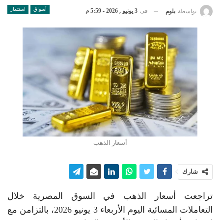
أسواق
استثمار
في
3 يونيو , 2026 - 5:59 م
بواسطة
بلوم
أسعار الذهب
شارك
تراجعت أسعار الذهب في السوق المصرية خلال
التعاملات المسائية اليوم الأربعاء 3 يونيو 2026، بالتزامن مع