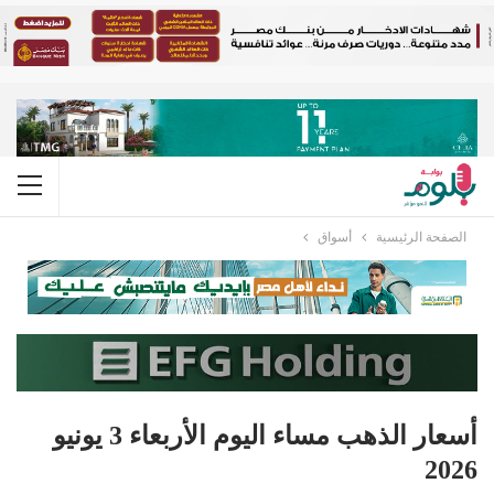
الصفحة الرئيسية
أسواق
أسعار الذهب مساء اليوم الأربعاء 3 يونيو
2026